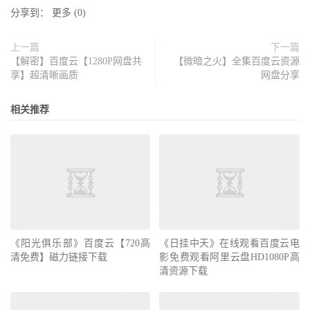
分享到：
更多
(
0
)
上一篇
下一篇
【解密】百度云【1280P网盘共
【微暗之火】全集百度云资源
享】超清晰画质
网盘分享
相关推荐
《阳光俱乐部》百度云【720高
《日挂中天》在线观看百度云电
清免费】磁力链接下载
影免费观看阿里云盘HD1080P高
清资源下载