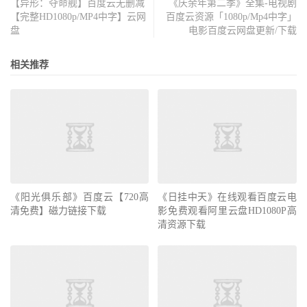
【异形：夺命舰】百度云无删减
《庆余年第二季》全集-电视剧
【完整HD1080p/MP4中字】云网
百度云资源「1080p/Mp4中字」
盘
电影百度云网盘更新/下载
相关推荐
《阳光俱乐部》百度云【720高
《日挂中天》在线观看百度云电
清免费】磁力链接下载
影免费观看阿里云盘HD1080P高
清资源下载