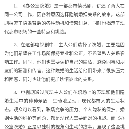
1、《办公室隐婚》是一部都市情感剧，讲述了两人在
同一公司工作，因各种原因选择隐瞒婚姻关系的故事。这部
剧探索了隐婚背后的各种动机和情感纠葛，同时也揭示了现
代都市职场的一些特点和挑战。
2、在这部电视剧中，主人公们选择了隐婚，主要是因
为他们希望在工作场所保持专业和公正，不希望私人关系影
响工作。同时，他们也需要保护自己的隐私，避免同事和朋
友们的猜测和传言。这种隐婚的生活给他们带来了很多压力
和困惑，同时也让他们更加珍惜彼此的关系。
3、电视剧通过展现主人公们在职场上的表现和他们隐
婚生活中的种种矛盾，生动地呈现了现代都市人的生活状
态。观众可以看到，职场竞争的压力、个人隐私的保护、婚
姻生活的维护等问题，都是现代人需要面对的挑战。而《办
公室隐婚》正是以独特的视角和生动的故事，展现了这些挑