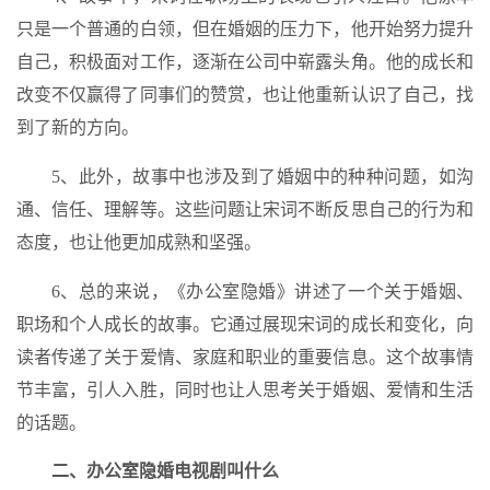
只是一个普通的白领，但在婚姻的压力下，他开始努力提升
自己，积极面对工作，逐渐在公司中崭露头角。他的成长和
改变不仅赢得了同事们的赞赏，也让他重新认识了自己，找
到了新的方向。
5、此外，故事中也涉及到了婚姻中的种种问题，如沟
通、信任、理解等。这些问题让宋词不断反思自己的行为和
态度，也让他更加成熟和坚强。
6、总的来说，《办公室隐婚》讲述了一个关于婚姻、
职场和个人成长的故事。它通过展现宋词的成长和变化，向
读者传递了关于爱情、家庭和职业的重要信息。这个故事情
节丰富，引人入胜，同时也让人思考关于婚姻、爱情和生活
的话题。
二、办公室隐婚电视剧叫什么