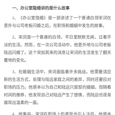
一、办公室隐婚讲的是什么故事
1、《办公室隐婚》是一部讲述了一个普通白领宋词在
意外与公司老板闪婚之后，在职场和婚姻中发生的故事。
2、宋词是一个普通的白领，平日里默默无闻，过着平
淡的生活。然而，在一次公司活动中，他意外地与公司老板
陆远闪婚了。这个突如其来的消息让宋词的生活发生了翻天
覆地的变化。
3、在婚姻生活中，宋词面临着许多挑战。他需要适应
新的生活方式，处理与陆远家庭之间的差异，同时还要应对
职场的压力。他原本以为自己和陆远只是契约婚姻，但随着
时间的推移，他发现自己对陆远产生了感情，而陆远也逐渐
展现出温柔的一面。
4、故事中，宋词在职场上的表现也引人注目。他原本