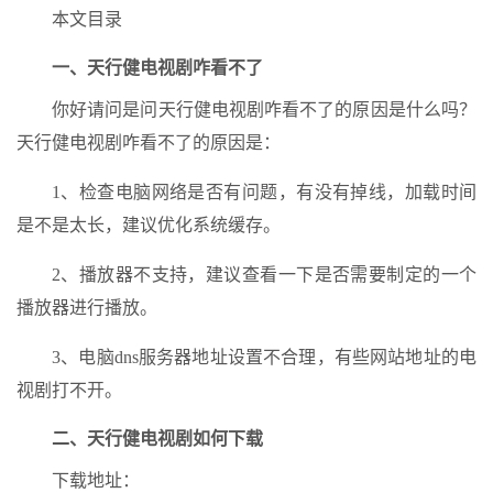
本文目录
一、天行健电视剧咋看不了
你好请问是问天行健电视剧咋看不了的原因是什么吗？
天行健电视剧咋看不了的原因是：
1、检查电脑网络是否有问题，有没有掉线，加载时间
是不是太长，建议优化系统缓存。
2、播放器不支持，建议查看一下是否需要制定的一个
播放器进行播放。
3、电脑dns服务器地址设置不合理，有些网站地址的电
视剧打不开。
二、天行健电视剧如何下载
下载地址：