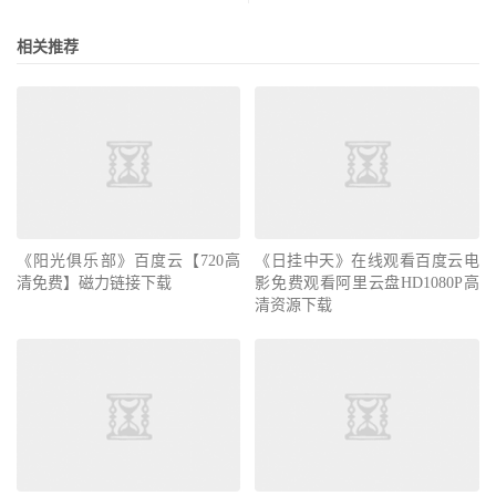
相关推荐
《阳光俱乐部》百度云【720高
《日挂中天》在线观看百度云电
清免费】磁力链接下载
影免费观看阿里云盘HD1080P高
清资源下载