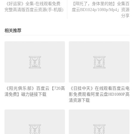
《好运家》全集-在线观看免费
【拜托了，身体里的她】全集百
完整高清版百度云资源(手-机版)
度云BD1024p/1080p/Mp4」资源
分享
相关推荐
《阳光俱乐部》百度云【720高
《日挂中天》在线观看百度云电
清免费】磁力链接下载
影免费观看阿里云盘HD1080P高
清资源下载