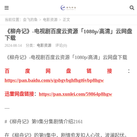
当前位置：
会飞的鱼
>
电影资源
>
正文
《柳舟记》-电视剧百度云资源「1080p/高清」云网盘
下载
2024-08-14
分类：
电影资源
评论(0)
《柳舟记》-电视剧百度云资源「1080p/高清」云网盘下载
百度网盘链接
：
https://pan.baidu.com/s/gsbgvbghfhgt6vbp8hgw
迅雷网盘链接
：
https://pan.xunlei.com/59864p8hgw
—
#《柳舟记》第9集分集剧情介绍2161
在《柳舟记》的第9集中，剧情愈发扣人心弦，波澜起伏。