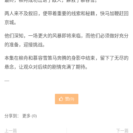
最终，柳舟成功击退了敌人，解救了慕容雪。
两人来不及叙旧，便带着重要的线索和秘籍，快马加鞭赶回
京城。
他们深知，一场更大的风暴即将来临，而他们必须做好充分
的准备，迎接挑战。
本集在柳舟和慕容雪策马奔腾的身影中结束，留下了无尽的
悬念，让观众对后续的剧情充满了期待。
—
赞(
0
)
分享到：
更多
(
0
)
上一篇
下一篇