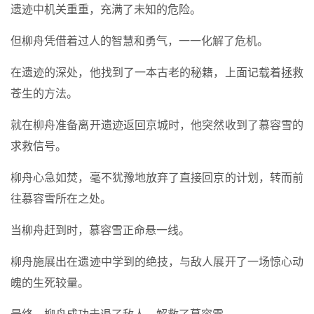
遗迹中机关重重，充满了未知的危险。
但柳舟凭借着过人的智慧和勇气，一一化解了危机。
在遗迹的深处，他找到了一本古老的秘籍，上面记载着拯救
苍生的方法。
就在柳舟准备离开遗迹返回京城时，他突然收到了慕容雪的
求救信号。
柳舟心急如焚，毫不犹豫地放弃了直接回京的计划，转而前
往慕容雪所在之处。
当柳舟赶到时，慕容雪正命悬一线。
柳舟施展出在遗迹中学到的绝技，与敌人展开了一场惊心动
魄的生死较量。