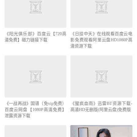
《阳光俱乐部》百度云【720高
《日挂中天》在线观看百度云电
清免费】磁力链接下载
影免费观看阿里云盘HD1080P高
清资源下载
《一战再战》国语（免vip免费）
《猩疯血雨》迅雷BT资源下载-
百度云网盘【1080P高清免费】
高清HD无删版(阿里云盘)免费版
泄露资源下载