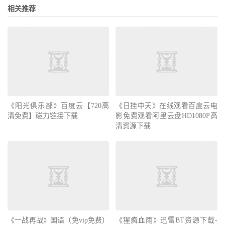
相关推荐
《阳光俱乐部》百度云【720高
《日挂中天》在线观看百度云电
清免费】磁力链接下载
影免费观看阿里云盘HD1080P高
清资源下载
《一战再战》国语（免vip免费）
《猩疯血雨》迅雷BT资源下载-