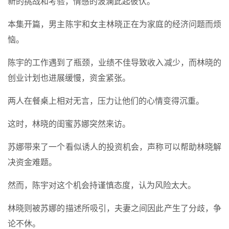
新的挑战和考验，情感的波澜此起彼伏。
本集开篇，男主陈宇和女主林晓正在为家庭的经济问题而烦
恼。
陈宇的工作遇到了瓶颈，业绩不佳导致收入减少，而林晓的
创业计划也进展缓慢，资金紧张。
两人在餐桌上相对无言，压力让他们的心情变得沉重。
这时，林晓的闺蜜苏娜突然来访。
苏娜带来了一个看似诱人的投资机会，声称可以帮助林晓解
决资金难题。
然而，陈宇对这个机会持谨慎态度，认为风险太大。
林晓则被苏娜的描述所吸引，夫妻之间因此产生了分歧，争
论不休。