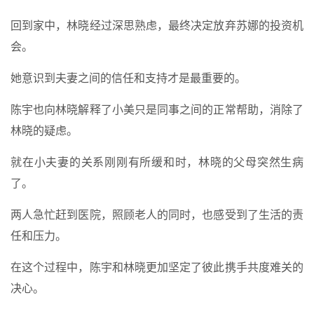
回到家中，林晓经过深思熟虑，最终决定放弃苏娜的投资机
会。
她意识到夫妻之间的信任和支持才是最重要的。
陈宇也向林晓解释了小美只是同事之间的正常帮助，消除了
林晓的疑虑。
就在小夫妻的关系刚刚有所缓和时，林晓的父母突然生病
了。
两人急忙赶到医院，照顾老人的同时，也感受到了生活的责
任和压力。
在这个过程中，陈宇和林晓更加坚定了彼此携手共度难关的
决心。