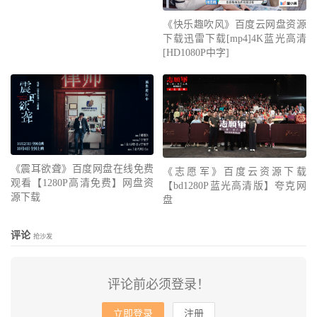
《快乐趣吹风》百度云网盘资源
下载迅雷下载[mp4]4K蓝光高清
[HD1080P中字]
《震耳欲聋》百度网盘在线免费
《志愿军》百度云资源下载
观看【1280P高清免费】网盘资
【bd1280P蓝光高清版】夸克网
源下载
盘
评论
抢沙发
评论前必须登录！
立即登录
注册