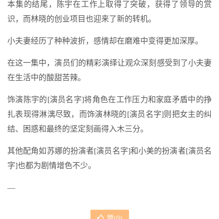
本集的结尾，陈宇在工作上取得了突破，获得了领导的赏
识，而林晓的创业项目也迎来了新的转机。
小夫妻经历了种种波折，感情却在磨难中变得更加深厚。
在这一集中，演员们的精彩演绎让观众深刻感受到了小夫妻
在生活中的酸甜苦辣。
饰演陈宇的[演员名字]将角色在工作压力和家庭矛盾中的挣
扎表现得淋漓尽致，而饰演林晓的[演员名字]则把女主的纠
结、困惑和最终的坚定刻画得入木三分。
其他配角如苏娜的扮演者[演员名字]和小美的扮演者[演员名
字]也都为剧情增色不少。
—
赞(
0
)