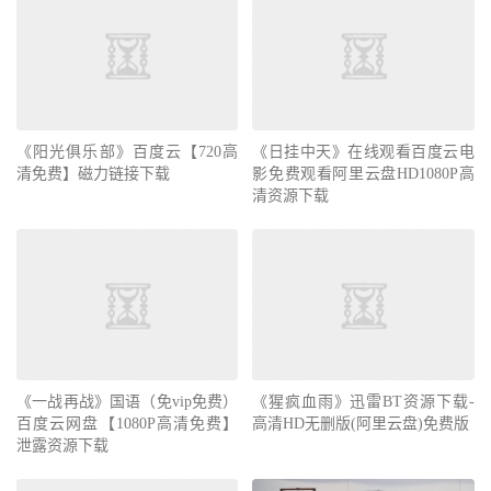
《阳光俱乐部》百度云【720高
《日挂中天》在线观看百度云电
清免费】磁力链接下载
影免费观看阿里云盘HD1080P高
清资源下载
《一战再战》国语（免vip免费）
《猩疯血雨》迅雷BT资源下载-
百度云网盘【1080P高清免费】
高清HD无删版(阿里云盘)免费版
泄露资源下载