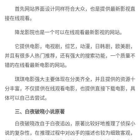
首先网站界面设计同样符合大众，也是提供最新影视直
接在线观看。
降龙影院也是一个可以在线观看最新影视的网站。
它提供电影，电视剧，综艺，动漫，日韩剧，欧美剧，
并且有很多人热门推荐，还有强大的搜索功能，一个质量不
错的在线看最新电影的网站。
琪琪电影强大主要体现在分类齐全，并且提供的资源十
分丰富，不仅提供在线观看电影，也提供直接下载电影，具
体可以自己去尝试。
三、白夜破晓小说原著
白夜破晓改自于白夜追凶，原著比较好地推理了侦探小
说的复杂性，在推理过程中对凶手的描述也较为细致客观，