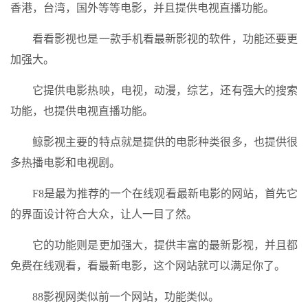
香港，台湾，国外等等电影，并且提供电视直播功能。
看看影视也是一款手机看最新影视的软件，功能还要更
加强大。
它提供电影热映，电视，动漫，综艺，还有强大的搜索
功能，也提供电视直播功能。
鲸影视主要的特点就是提供的电影种类很多，也提供很
多热播电影和电视剧。
F8是最为推荐的一个在线观看最新电影的网站，首先它
的界面设计符合大众，让人一目了然。
它的功能则是更加强大，提供丰富的最新影视，并且都
免费在线观看，看最新电影，这个网站就可以满足你了。
88影视网类似前一个网站，功能类似。