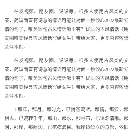
在发视频、朋友圈、说说等，很多人使用古风类的文
案，简短而富有诗意的情话可能让对面一秒倾心2022最新爱
情的句子，唯美短句古风情话哪里有？优质的古风情话《朋
友圈唯美经典古风情话写给女生》带给大家，更多内容敬请
关注本站。
在发视频、朋友圈、说说等，很多人使用古风类的文
案，简短而富有诗意的情话可能让对面一秒倾心2022最新爱
情的句子，唯美短句古风情话哪里有？优质的古风情话《朋
友圈唯美经典古风情话写给女生》带给大家，更多内容敬请
关注本站。
1.那年，那月，那时光，已悄然流逝。那情，那爱，那
相思，已婉转千年。那山，那水，那琴声，已逐渐清晰。那
河，那岸，那两边，已疮痍满目。我岸边伫立的身影，依旧