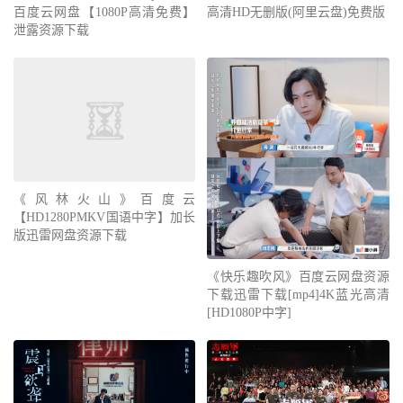
百度云网盘【1080P高清免费】
高清HD无删版(阿里云盘)免费版
泄露资源下载
《风林火山》百度云
【HD1280PMKV国语中字】加长
版迅雷网盘资源下载
《快乐趣吹风》百度云网盘资源
下载迅雷下载[mp4]4K蓝光高清
[HD1080P中字]