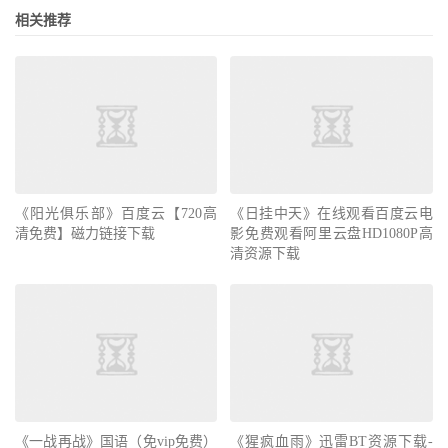
相关推荐
《阳光俱乐部》百度云【720高
《日挂中天》在线观看百度云电
清免费】磁力链接下载
影免费观看阿里云盘HD1080P高
清资源下载
《一战再战》国语（免vip免费）
《猩疯血雨》迅雷BT资源下载-