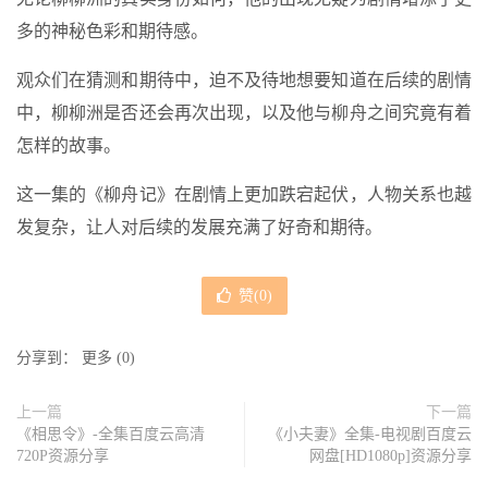
多的神秘色彩和期待感。
观众们在猜测和期待中，迫不及待地想要知道在后续的剧情
中，柳柳洲是否还会再次出现，以及他与柳舟之间究竟有着
怎样的故事。
这一集的《柳舟记》在剧情上更加跌宕起伏，人物关系也越
发复杂，让人对后续的发展充满了好奇和期待。
赞(
0
)
分享到：
更多
(
0
)
上一篇
下一篇
《相思令》-全集百度云高清
《小夫妻》全集-电视剧百度云
720P资源分享
网盘[HD1080p]资源分享