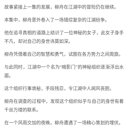
故事紧接上一集的发展，柳舟在江湖中的冒险仍在继续。
本集中，柳舟意外卷入了一场错综复杂的江湖纷争。
他在追寻真相的道路上结识了一位神秘的女子，此女子身手
不凡，却对自己的身世讳莫如深。
柳舟凭借着自己的智慧和勇气，试图在各方势力之间周旋。
与此同时，江湖中一个名为“暗影门”的神秘组织逐渐浮出水
面。
这个组织行事诡秘，手段残忍，令江湖中人闻风丧胆。
柳舟在调查的过程中，发现这个组织似乎与自己的身世有着
千丝万缕的联系。
在一个风雨交加的夜晚，柳舟遭遇了一场精心策划的埋伏。