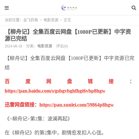
当前位置：
会飞的鱼
>
电影资源
>
正文
【柳舟记】全集百度云网盘【1080P已更新】中字资
源已完结
2024-08-18
分类：
电影资源
评论(0)
【柳舟记】全集百度云网盘【1080P已更新】中字资源已完
结
百度网盘链接
：
https://pan.baidu.com/s/gsbgvbghfhgt6vbp8hgw
迅雷网盘链接
：
https://pan.xunlei.com/59864p8hgw
《<柳舟记>第2集：波澜再起》
在《柳舟记》的第2集中，剧情愈发扣人心弦。