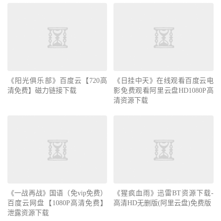
《阳光俱乐部》百度云【720高
《日挂中天》在线观看百度云电
清免费】磁力链接下载
影免费观看阿里云盘HD1080P高
清资源下载
《一战再战》国语（免vip免费）
《猩疯血雨》迅雷BT资源下载-
百度云网盘【1080P高清免费】
高清HD无删版(阿里云盘)免费版
泄露资源下载