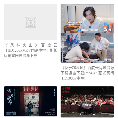
《风林火山》百度云
【HD1280PMKV国语中字】加长
版迅雷网盘资源下载
《快乐趣吹风》百度云网盘资源
下载迅雷下载[mp4]4K蓝光高清
[HD1080P中字]