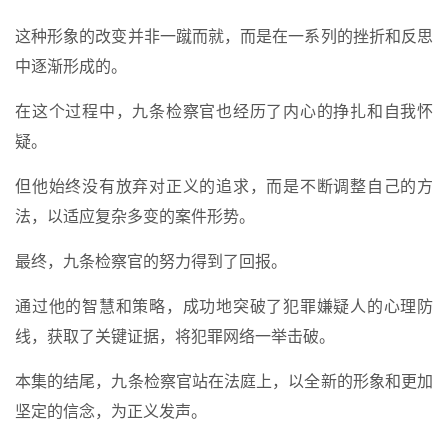
这种形象的改变并非一蹴而就，而是在一系列的挫折和反思
中逐渐形成的。
在这个过程中，九条检察官也经历了内心的挣扎和自我怀
疑。
但他始终没有放弃对正义的追求，而是不断调整自己的方
法，以适应复杂多变的案件形势。
最终，九条检察官的努力得到了回报。
通过他的智慧和策略，成功地突破了犯罪嫌疑人的心理防
线，获取了关键证据，将犯罪网络一举击破。
本集的结尾，九条检察官站在法庭上，以全新的形象和更加
坚定的信念，为正义发声。