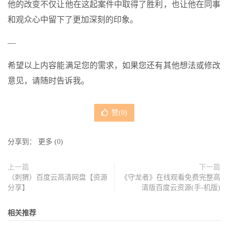
他的改变不仅让他在这起案件中取得了胜利，也让他在同事
和观众心中留下了更加深刻的印象。
—
希望以上内容能满足您的需求，如果您还有其他想法或修改
意见，请随时告诉我。
赞(
0
)
分享到：
更多
(
0
)
上一篇
下一篇
（刺猬）百度云高清网盘【资源
《守龙者》在线观看免费完整高
分享】
清版百度云资源(手-机版)
相关推荐