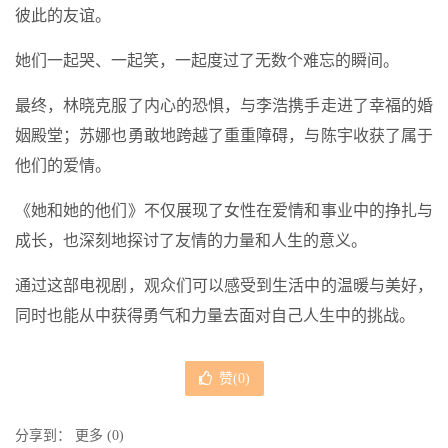
彼此的友谊。
她们一起哭、一起笑，一起度过了无数个难忘的瞬间。
最终，林晓克服了内心的恐惧，与李浩携手走进了幸福的婚
姻殿堂；苏娜也勇敢地跨越了重重障碍，与陈宇收获了属于
他们的爱情。
《她和她的他们》不仅展现了女性在爱情和事业中的挣扎与
成长，也深刻地探讨了友情的力量和人生的意义。
通过这部电视剧，观众们可以感受到生活中的温暖与美好，
同时也能从中获得勇气和力量去面对自己人生中的挑战。
赞(
0
)
分享到：
更多
(
0
)