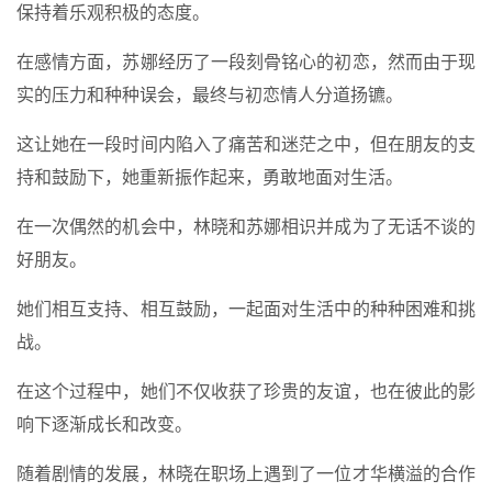
保持着乐观积极的态度。
在感情方面，苏娜经历了一段刻骨铭心的初恋，然而由于现
实的压力和种种误会，最终与初恋情人分道扬镳。
这让她在一段时间内陷入了痛苦和迷茫之中，但在朋友的支
持和鼓励下，她重新振作起来，勇敢地面对生活。
在一次偶然的机会中，林晓和苏娜相识并成为了无话不谈的
好朋友。
她们相互支持、相互鼓励，一起面对生活中的种种困难和挑
战。
在这个过程中，她们不仅收获了珍贵的友谊，也在彼此的影
响下逐渐成长和改变。
随着剧情的发展，林晓在职场上遇到了一位才华横溢的合作