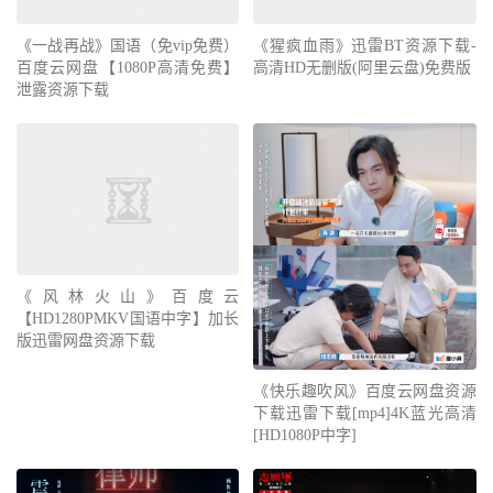
《一战再战》国语（免vip免费）
《猩疯血雨》迅雷BT资源下载-
百度云网盘【1080P高清免费】
高清HD无删版(阿里云盘)免费版
泄露资源下载
《风林火山》百度云
【HD1280PMKV国语中字】加长
版迅雷网盘资源下载
《快乐趣吹风》百度云网盘资源
下载迅雷下载[mp4]4K蓝光高清
[HD1080P中字]