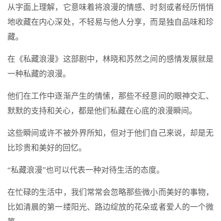
从字面上理解，它意味着将浪漫的情感、时刻或者经历悄悄
地收藏在内心深处，不轻易与他人分享，而是独自品味和珍
藏。
在《私藏浪漫》这部剧中，林晓和苏然之间的感情发展就是
一种私藏的浪漫。
他们在工作中逐渐产生的情愫，那些不经意间的眼神交汇、
默默的支持和关心，都是他们私藏在心底的浪漫瞬间。
这些瞬间或许不被外界所知，但对于他们自己来说，却是无
比珍贵和美好的回忆。
“私藏浪漫”也可以代表一种对待生活的态度。
在忙碌的生活中，我们常常会忽略那些微小而美好的事物，
比如清晨的第一缕阳光、路边绽放的花朵或者爱人的一个微