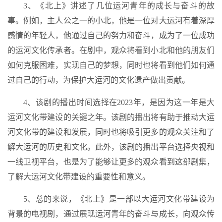
3、《北上》讲述了几位运河青年的成长与奋斗的故
事。例如，主人公之一的小北，他是一位对大运河有着深厚
感情的年轻人，他通过自己的努力和奋斗，成为了一位成功
的运河文化传承者。在剧中，观众将看到小北和他的朋友们
如何克服困难，实现自己的梦想，同时也将看到他们如何通
过自己的行动，为保护大运河的文化遗产做出贡献。
4、该剧的播出时间选择在2023年，是因为这一年是大
运河文化带建设的关键之年。该剧的播出将有助于推动大运
河文化带的建设和发展，同时也将吸引更多的观众关注和了
解大运河的历史和文化。此外，该剧的播出平台选择央视和
一线卫视平台，也是为了能够让更多的观众看到这部剧集，
了解大运河文化带建设的重要性和意义。
5、总的来说，《北上》是一部以大运河文化带建设为
背景的电视剧，通过展现运河青年的奋斗与成长，向观众传