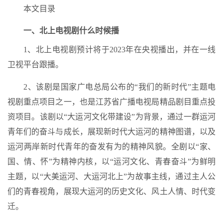
本文目录
一、北上电视剧什么时候播
1、北上电视剧预计将于2023年在央视播出，并在一线
卫视平台跟播。
2、该剧是国家广电总局公布的“我们的新时代”主题电
视剧重点项目之一，也是江苏省广播电视局精品剧目重点投
资项目。该剧以“大运河文化带建设”为背景，通过一群运河
青年们的奋斗与成长，展现新时代大运河的精神图谱，以及
运河两岸新时代青年的奋发有为的精神风貌。全剧以“家、
国、情、怀”为精神内核，以“运河文化、青春奋斗”为鲜明
主题，以“大美运河、大运河北上”为故事主线，通过主人公
们的青春视角，展现大运河的历史文化、风土人情、时代变
迁。