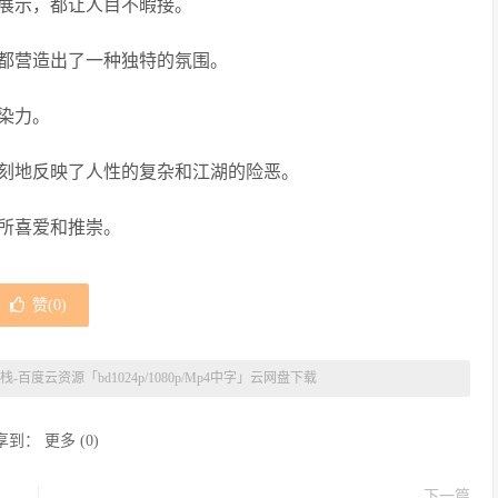
展示，都让人目不暇接。
都营造出了一种独特的氛围。
染力。
刻地反映了人性的复杂和江湖的险恶。
所喜爱和推崇。
赞(
0
)
-百度云资源「bd1024p/1080p/Mp4中字」云网盘下载
享到：
更多
(
0
)
下一篇