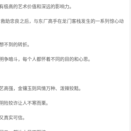
有极高的艺术价值和深远的影响力。
士救助忠良之后，与东厂高手在龙门客栈发生的一系列惊心动
想不到的转折。
明争暗斗，每个人都怀着不同的目的和心思。
艺高强，金镶玉则风情万种、泼辣狡黠。
阴险狡诈让人不寒而栗。
又真实可信。