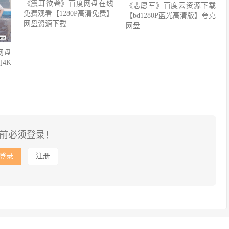
《震耳欲聋》百度网盘在线
《志愿军》百度云资源下载
免费观看【1280P高清免费】
【bd1280P蓝光高清版】夸克
网盘资源下载
网盘
网盘
4K
前必须登录！
登录
注册