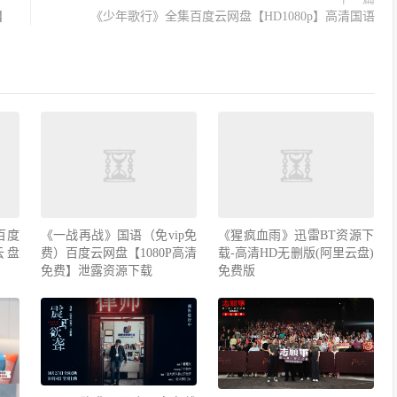
】
《少年歌行》全集百度云网盘【HD1080p】高清国语
百度
《一战再战》国语（免vip免
《猩疯血雨》迅雷BT资源下
云盘
费）百度云网盘【1080P高清
载-高清HD无删版(阿里云盘)
免费】泄露资源下载
免费版