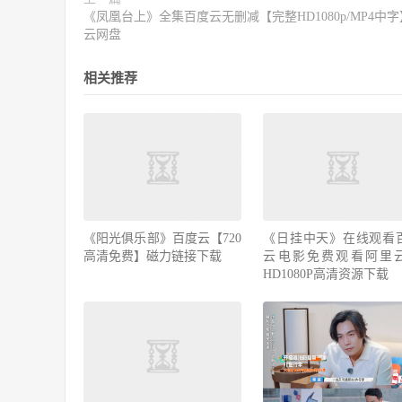
《凤凰台上》全集百度云无删减【完整HD1080p/MP4中字
云网盘
相关推荐
《阳光俱乐部》百度云【720
《日挂中天》在线观看
高清免费】磁力链接下载
云电影免费观看阿里
HD1080P高清资源下载