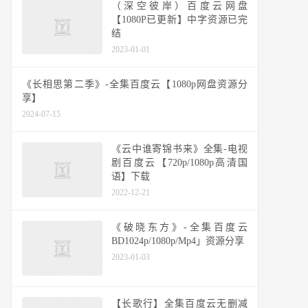
（深空彼岸）百度云网盘
【1080P已更新】中字资源已完
结
2023-01-01
《长相思第二季》-全集百度云【1080p网盘资源分
享】
2024-07-15
《云中谁寄锦书来》全集-电视
剧百度云【720p/1080p高清国
语】下载
2022-12-21
《破晓东方》-全集百度云
BD1024p/1080p/Mp4」资源分享
2023-01-03
【长歌行】全集百度云无删减