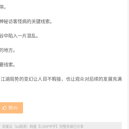
阱。
神秘访客怪病的关键线索。
谷中陷入一片混乱。
的地方。
要线索。
和江湖局势的变幻让人目不暇接，也让观众对后续的发展充满
赞(
0
)
）百度云（hd高清）网盘【1280P中字】完整资源已分享