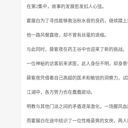
在第2集中，故事的发展愈发扣人心弦。
霍展白为了寻找能够救治秋水音的良药，继续踏上
他一路风餐露宿，却不曾有丝毫的退缩。
与此同时，薛紫夜在药王谷中也迎来了新的挑战。
一位神秘的访客前来求医，此人身份不明，却身患
薛紫夜凭借着自己高超的医术和敏锐的洞察力，试
江湖中，各方势力也在蠢蠢欲动。
明教与其他门派之间的矛盾逐渐激化，一场腥风血
而霍展白在途中结识了一位性格豪爽的女侠，两人