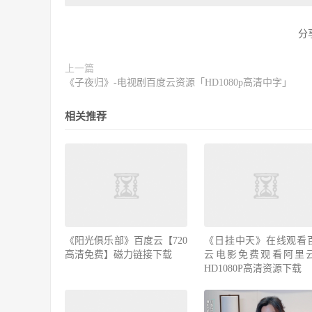
分
上一篇
《子夜归》-电视剧百度云资源「HD1080p高清中字」
相关推荐
《阳光俱乐部》百度云【720
《日挂中天》在线观看
高清免费】磁力链接下载
云电影免费观看阿里
HD1080P高清资源下载