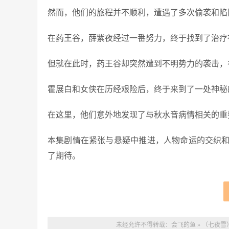
然而，他们的旅程并不顺利，遭遇了多次偷袭和陷
在药王谷，薛紫夜经过一番努力，终于找到了治疗
但就在此时，药王谷却突然遭到不明势力的袭击，
霍展白和女侠在历经艰险后，终于来到了一处神秘
在这里，他们意外地发现了与秋水音病情相关的重
本集剧情在紧张与悬疑中推进，人物命运的交织
了期待。
未经允许不得转载：
会飞的鱼
»
（七夜雪