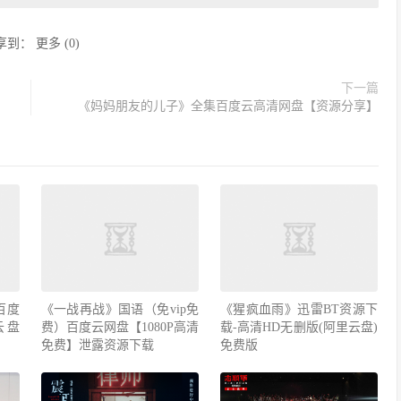
享到：
更多
(
0
)
下一篇
《妈妈朋友的儿子》全集百度云高清网盘【资源分享】
百度
《一战再战》国语（免vip免
《猩疯血雨》迅雷BT资源下
云盘
费）百度云网盘【1080P高清
载-高清HD无删版(阿里云盘)
免费】泄露资源下载
免费版