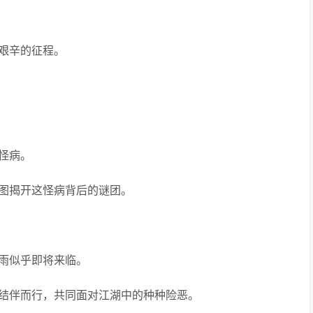
艰辛的征程。
怪病。
图揭开这怪病背后的谜团。
雨似乎即将来临。
结伴而行，共同面对江湖中的种种险恶。