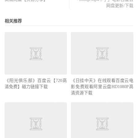
网盘更新/下载
相关推荐
《阳光俱乐部》百度云【720高
《日挂中天》在线观看百度云电
清免费】磁力链接下载
影免费观看阿里云盘HD1080P高
清资源下载