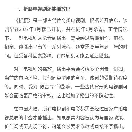
一、折腰电视剧还能播放吗
《折腰》是一部古代传奇类电视剧，根据公开信息，该
剧早在2022年3月就已开机，并在同年6月杀青。正常情况
下，一部电视剧从杀青到播出，需要经过后期制作、审核、
招商、谈播出平台等一系列流程，通常需要半年到一年的时
间。但受各种因素影响，有的剧集可能会延迟播出。
对于电视剧的播放，播出平台会考虑多个因素。例如，
当前的市场环境、其他同类型剧的竞争、该剧的受期待程度
等。同时，受到“限古令”的影响，一些古代背景的电视剧可
能会面临更严格的审核，这也增加了播出的不确定性。
在中国大陆，所有电视剧和电影都需要经过国家广播电
视总局的审查才能播出。如果剧集内容被认为与国家政策、
价值观或历史观不符，可能会被要求修改或直接不予播出。