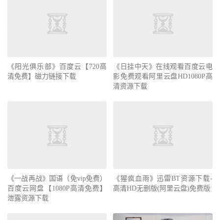
《阳光俱乐部》百度云【720高
《日挂中天》在线观看百度云电
清免费】磁力链接下载
影免费观看阿里云盘HD1080P高
清资源下载
《一战再战》国语（免vip免费）
《猩疯血雨》迅雷BT资源下载-
百度云网盘【1080P高清免费】
高清HD无删版(阿里云盘)免费版
泄露资源下载