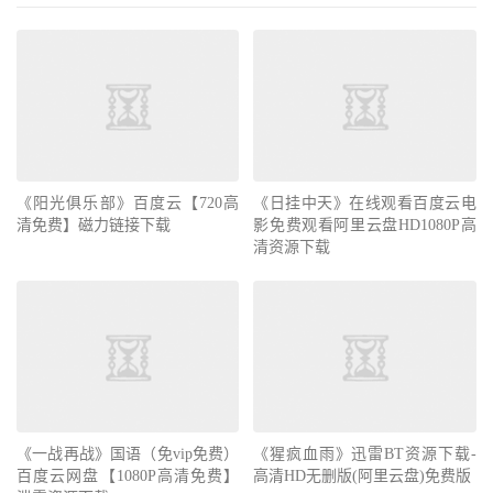
《阳光俱乐部》百度云【720高
《日挂中天》在线观看百度云电
清免费】磁力链接下载
影免费观看阿里云盘HD1080P高
清资源下载
《一战再战》国语（免vip免费）
《猩疯血雨》迅雷BT资源下载-
百度云网盘【1080P高清免费】
高清HD无删版(阿里云盘)免费版