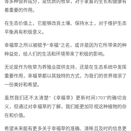
等多种营养成分，是优质的牧草，对于家畜的生长和健康有
着重要的作用。
在生态价值上，它能够改良土壤、保持水土，对于维护生态
平衡具有积极意义。
幸福草之所以被赋予“幸福”之名，或许是因为它所带来的种
种益处，给人们的生活和环境带来了积极的影响。
无论是作为牧草为养殖业提供支持，还是在生态系统中发挥
重要作用，幸福草都以其独特的方式，为我们的世界增添了
一份美好和希望。
虽然我们还不太清楚“《幸福草》更新时间1703”的确切含
义，但通过对幸福草的了解，我们能更加珍视这种植物的存
在和价值。
希望未来能有更多关于幸福草的准确、清晰且及时的信息更