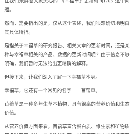
让我们来解答大家关心的“《幸福草》更新时间1703”这个问
题。
然而，需要指出的是，仅从这个表述，我们很难确切地明白
其具体所指。
是指关于幸福草的研究报告、相关文章的更新时间，还是某
种与幸福草相关的产品、数据的更新时间呢？由于信息不够
明确，我们暂时无法给出更精确的解释。
但接下来，让我们深入了解一下幸福草本身。
幸福草，它还有一个常见的名字——苜蓿草。
苜蓿草是一种多年生草本植物，具有很高的营养价值和生态
价值。
从营养价值方面来看，苜蓿草富含蛋白质、维生素和矿物质