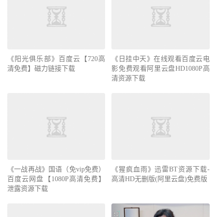
《阳光俱乐部》百度云【720高
《日挂中天》在线观看百度云电
清免费】磁力链接下载
影免费观看阿里云盘HD1080P高
清资源下载
《一战再战》国语（免vip免费）
《猩疯血雨》迅雷BT资源下载-
百度云网盘【1080P高清免费】
高清HD无删版(阿里云盘)免费版
泄露资源下载