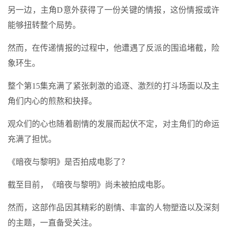
另一边，主角D意外获得了一份关键的情报，这份情报或许
能够扭转整个局势。
然而，在传递情报的过程中，他遭遇了反派的围追堵截，险
象环生。
整个第15集充满了紧张刺激的追逐、激烈的打斗场面以及主
角们内心的煎熬和抉择。
观众们的心也随着剧情的发展而起伏不定，对主角们的命运
充满了担忧。
《暗夜与黎明》是否拍成电影了？
截至目前，《暗夜与黎明》尚未被拍成电影。
然而，这部作品因其精彩的剧情、丰富的人物塑造以及深刻
的主题，一直备受关注。