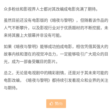
众多粉丝和影视界人士都对其改编成电影充满了期待。
虽然目前还没有电影版的《暗夜与黎明》，但随着该作品的
人气不断攀升，以及影视行业对于优质题材的不断挖掘，未
来将其搬上大银幕并非没有可能。
如果《暗夜与黎明》能够成功拍成电影，相信凭借其强大的
故事内核和潜在的视觉冲击力，一定能够吸引广大观众的目
光，成为一部备受瞩目的影片。
总之，无论是电视剧中的精彩剧情，还是对于其未来可能的
电影改编，《暗夜与黎明》都持续引发着观众和业界的关注
与期待。
赞(
0
)