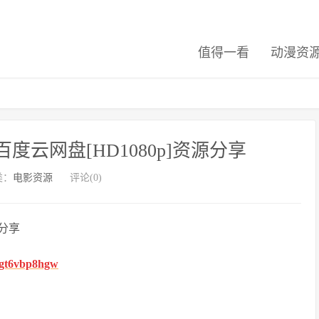
值得一看
动漫资
度云网盘[HD1080p]资源分享
类：
电影资源
评论(0)
源分享
fhgt6vbp8hgw