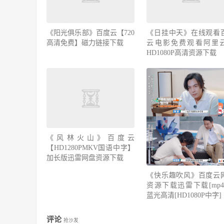
《阳光俱乐部》百度云【720
《日挂中天》在线观看
高清免费】磁力链接下载
云电影免费观看阿里
HD1080P高清资源下载
《风林火山》百度云
【HD1280PMKV国语中字】
加长版迅雷网盘资源下载
《快乐趣吹风》百度云
资源下载迅雷下载[mp4]
蓝光高清[HD1080P中字]
评论
抢沙发