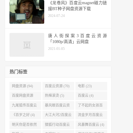
《龙卷风》百度云magnet磁力链
接BT种子网盘资源下载
2024-07-24
唐人街探案3百度云资源
「1080p/高清」云网盘
2021-01-05
热门标签
网盘资源 (94)
百度云资源 (70)
电影 (23)
百度网盘资源
热辣滚烫 (5)
百度云 (4)
(11)
九尾狐传百度云
暴风眼百度云资
了不起的女孩百
(4)
源 (4)
度云 (4)
《百岁之好 (4)
大江大河2百度云
流金岁月百度云
(4)
(4)
明天你是否依然
猎狐行动百度云
风暴舞百度云 (4)