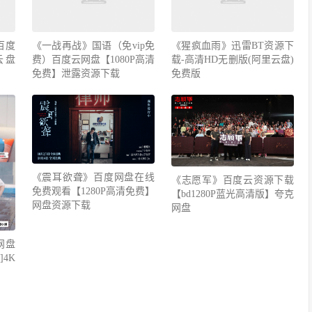
百度
《一战再战》国语（免vip免
《猩疯血雨》迅雷BT资源下
云盘
费）百度云网盘【1080P高清
载-高清HD无删版(阿里云盘)
免费】泄露资源下载
免费版
《震耳欲聋》百度网盘在线
《志愿军》百度云资源下载
免费观看【1280P高清免费】
【bd1280P蓝光高清版】夸克
网盘资源下载
网盘
网盘
4K