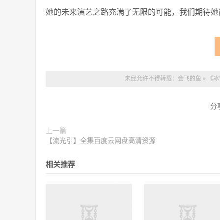
她的未来演艺之路充满了无限的可能，我们期待她
未经允许不得转载：
会飞的鱼
»
《冰
分
上一篇
【流光引】全集百度云网盘高清资源
相关推荐