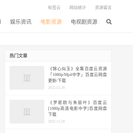
标签云
网站统计
资源留言
源
娱乐资讯
电影资源
电视剧资源
热门文章
《锦心似玉》全集百度云资源
「1080p/Mp4中字」百度云网盘
更新/下载
2022-12-20
《罗密欧与朱丽叶》百度云
[1080p高清电影中字]百度网盘
下载
2022-12-20