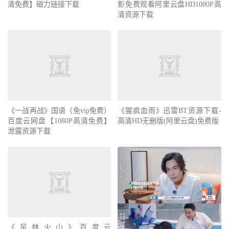
清免费】磁力链接下载
影免费观看阿里云盘HD1080P高
清资源下载
《一战再战》国语（免vip免费）
《猩疯血雨》迅雷BT资源下载-
百度云网盘【1080P高清免费】
高清HD无删版(阿里云盘)免费版
泄露资源下载
《风林火山》百度云