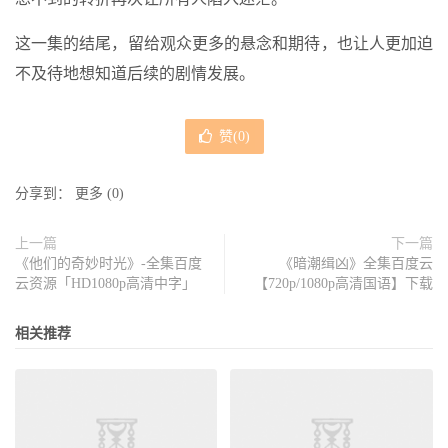
这一集的结尾，留给观众更多的悬念和期待，也让人更加迫
不及待地想知道后续的剧情发展。
赞(
0
)
分享到：
更多
(
0
)
上一篇
下一篇
《他们的奇妙时光》-全集百度
《暗潮缉凶》全集百度云
云资源「HD1080p高清中字」
【720p/1080p高清国语】下载
相关推荐