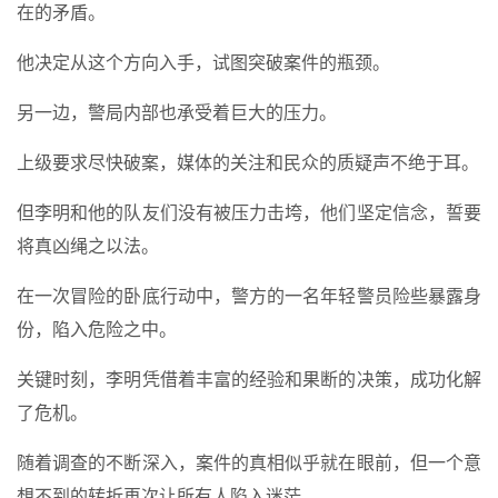
在的矛盾。
他决定从这个方向入手，试图突破案件的瓶颈。
另一边，警局内部也承受着巨大的压力。
上级要求尽快破案，媒体的关注和民众的质疑声不绝于耳。
但李明和他的队友们没有被压力击垮，他们坚定信念，誓要
将真凶绳之以法。
在一次冒险的卧底行动中，警方的一名年轻警员险些暴露身
份，陷入危险之中。
关键时刻，李明凭借着丰富的经验和果断的决策，成功化解
了危机。
随着调查的不断深入，案件的真相似乎就在眼前，但一个意
想不到的转折再次让所有人陷入迷茫。