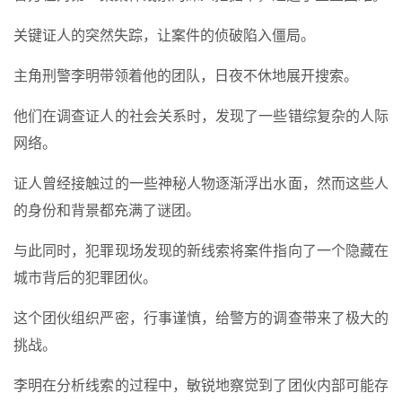
关键证人的突然失踪，让案件的侦破陷入僵局。
主角刑警李明带领着他的团队，日夜不休地展开搜索。
他们在调查证人的社会关系时，发现了一些错综复杂的人际
网络。
证人曾经接触过的一些神秘人物逐渐浮出水面，然而这些人
的身份和背景都充满了谜团。
与此同时，犯罪现场发现的新线索将案件指向了一个隐藏在
城市背后的犯罪团伙。
这个团伙组织严密，行事谨慎，给警方的调查带来了极大的
挑战。
李明在分析线索的过程中，敏锐地察觉到了团伙内部可能存