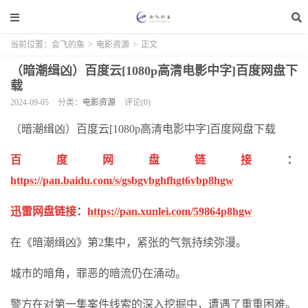
当前位置：
会飞的鱼
>
电影资源
>
正文
（暗潮缉凶）百度云[1080p高清电影中字]百度网盘下
载
2024-09-05
分类：
电影资源
评论(0)
（暗潮缉凶）百度云[1080p高清电影中字]百度网盘下载
百度网盘链接
：
https://pan.baidu.com/s/gsbgvbghfhgt6vbp8hgw
迅雷网盘链接
：
https://pan.xunlei.com/59864p8hgw
在《暗潮缉凶》第2集中，紧张的气氛持续弥漫。
城市的暗角，罪恶的暗流仍在涌动。
警方在对第一集案件线索的深入挖掘中，遭遇了重重困难。