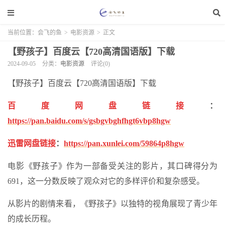
当前位置：
会飞的鱼
>
电影资源
>
正文
【野孩子】百度云【720高清国语版】下载
2024-09-05
分类：
电影资源
评论(0)
【野孩子】百度云【720高清国语版】下载
百度网盘链接
：
https://pan.baidu.com/s/gsbgvbghfhgt6vbp8hgw
迅雷网盘链接
：
https://pan.xunlei.com/59864p8hgw
电影《野孩子》作为一部备受关注的影片，其口碑得分为
691，这一分数反映了观众对它的多样评价和复杂感受。
从影片的剧情来看，《野孩子》以独特的视角展现了青少年
的成长历程。