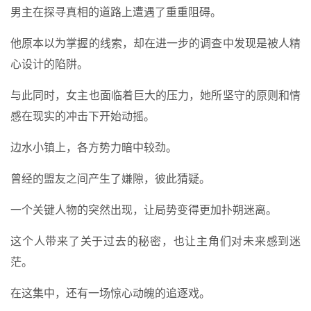
男主在探寻真相的道路上遭遇了重重阻碍。
他原本以为掌握的线索，却在进一步的调查中发现是被人精
心设计的陷阱。
与此同时，女主也面临着巨大的压力，她所坚守的原则和情
感在现实的冲击下开始动摇。
边水小镇上，各方势力暗中较劲。
曾经的盟友之间产生了嫌隙，彼此猜疑。
一个关键人物的突然出现，让局势变得更加扑朔迷离。
这个人带来了关于过去的秘密，也让主角们对未来感到迷
茫。
在这集中，还有一场惊心动魄的追逐戏。