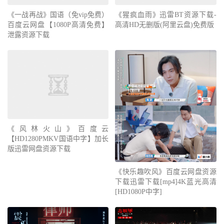
《一战再战》国语（免vip免费）
《猩疯血雨》迅雷BT资源下载-
百度云网盘【1080P高清免费】
高清HD无删版(阿里云盘)免费版
泄露资源下载
《风林火山》百度云
【HD1280PMKV国语中字】加长
版迅雷网盘资源下载
《快乐趣吹风》百度云网盘资源
下载迅雷下载[mp4]4K蓝光高清
[HD1080P中字]