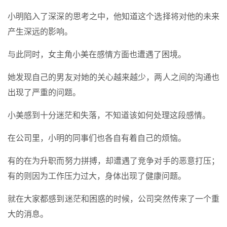
小明陷入了深深的思考之中，他知道这个选择将对他的未来
产生深远的影响。
与此同时，女主角小美在感情方面也遭遇了困境。
她发现自己的男友对她的关心越来越少，两人之间的沟通也
出现了严重的问题。
小美感到十分迷茫和失落，不知道该如何处理这段感情。
在公司里，小明的同事们也各自有着自己的烦恼。
有的在为升职而努力拼搏，却遭遇了竞争对手的恶意打压；
有的则因为工作压力过大，身体出现了健康问题。
就在大家都感到迷茫和困惑的时候，公司突然传来了一个重
大的消息。