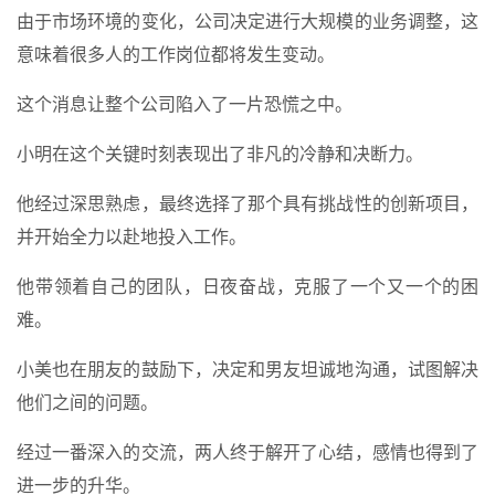
由于市场环境的变化，公司决定进行大规模的业务调整，这
意味着很多人的工作岗位都将发生变动。
这个消息让整个公司陷入了一片恐慌之中。
小明在这个关键时刻表现出了非凡的冷静和决断力。
他经过深思熟虑，最终选择了那个具有挑战性的创新项目，
并开始全力以赴地投入工作。
他带领着自己的团队，日夜奋战，克服了一个又一个的困
难。
小美也在朋友的鼓励下，决定和男友坦诚地沟通，试图解决
他们之间的问题。
经过一番深入的交流，两人终于解开了心结，感情也得到了
进一步的升华。