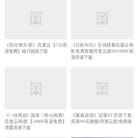
《阳光俱乐部》百度云【720高
《日挂中天》在线观看百度云电
清免费】磁力链接下载
影免费观看阿里云盘HD1080P高
清资源下载
《一战再战》国语（免vip免费）
《猩疯血雨》迅雷BT资源下载-
百度云网盘【1080P高清免费】
高清HD无删版(阿里云盘)免费版
泄露资源下载