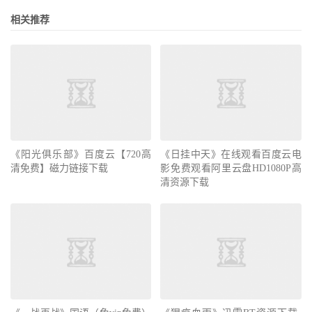
相关推荐
《阳光俱乐部》百度云【720高
《日挂中天》在线观看百度云电
清免费】磁力链接下载
影免费观看阿里云盘HD1080P高
清资源下载