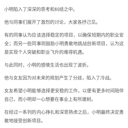
小明陷入了深深的思考和纠结之中。
他与同事们展开了激烈的讨论，大家各抒己见。
有的同事认为应该选择稳定的项目，以确保短期内的职业安
全；而另一些同事则鼓励小明勇敢地挑战创新项目，认为这
是实现个人突破和职业飞升的难得机遇。
与此同时，小明的感情生活也出现了波折。
他与女友因为对未来的规划产生了分歧，陷入了冷战。
女友希望小明能够选择更安稳的工作，以便有更多时间陪伴
自己，而小明却一心想要在事业上有所建树。
在经过一系列的内心挣扎和深思熟虑之后，小明最终决定勇
敢地接受创新项目。