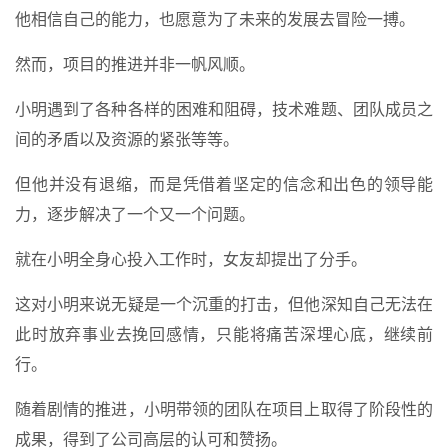
他相信自己的能力，也愿意为了未来的发展去冒险一搏。
然而，项目的推进并非一帆风顺。
小明遇到了各种各样的困难和阻碍，技术难题、团队成员之
间的矛盾以及资源的紧张等等。
但他并没有退缩，而是凭借着坚定的信念和出色的领导能
力，逐步解决了一个又一个问题。
就在小明全身心投入工作时，女友却提出了分手。
这对小明来说无疑是一个沉重的打击，但他深知自己无法在
此时放弃事业去挽回感情，只能将痛苦深埋心底，继续前
行。
随着剧情的推进，小明带领的团队在项目上取得了阶段性的
成果，得到了公司高层的认可和赞扬。