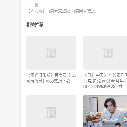
上一篇
【大场面】百度云完整版 百度网盘链接
相关推荐
《阳光俱乐部》百度云【720
《日挂中天》在线观看
高清免费】磁力链接下载
云电影免费观看阿里
HD1080P高清资源下载