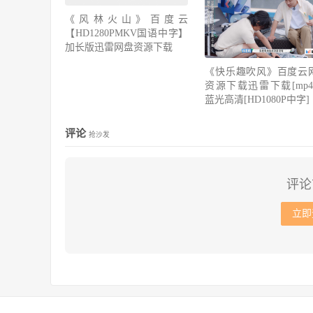
《风林火山》百度云
【HD1280PMKV国语中字】
加长版迅雷网盘资源下载
《快乐趣吹风》百度云
资源下载迅雷下载[mp4]
蓝光高清[HD1080P中字]
评论
抢沙发
评论
立即