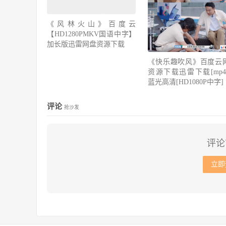
《风林火山》百度云
【HD1280PMKV国语中字】
加长版迅雷网盘资源下载
《快乐趣吹风》百度云
资源下载迅雷下载[mp4]
蓝光高清[HD1080P中字]
评论
抢沙发
评论
立即