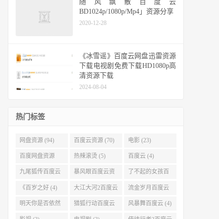
随风飘散百度云
BD1024p/1080p/Mp4」资源分享
2020-12-28
《冰雪谣》百度云网盘迅雷资源
下载电视剧免费下载HD1080p高
清资源下载
2024-08-04
热门标签
网盘资源 (94)
百度云资源 (70)
电影 (23)
百度网盘资源
热辣滚烫 (5)
百度云 (4)
(11)
九尾狐传百度云
暴风眼百度云资
了不起的女孩百
(4)
源 (4)
度云 (4)
《百岁之好 (4)
大江大河2百度云
流金岁月百度云
(4)
(4)
明天你是否依然
猎狐行动百度云
风暴舞百度云 (4)
爱我百度云 (4)
(4)