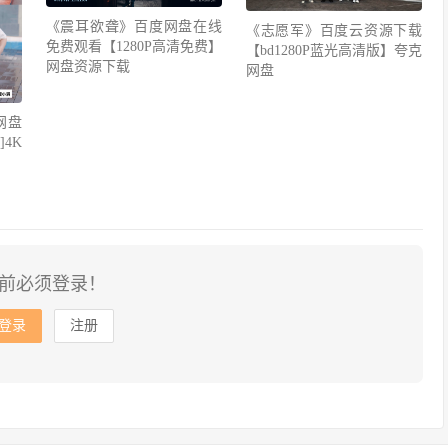
《震耳欲聋》百度网盘在线
《志愿军》百度云资源下载
免费观看【1280P高清免费】
【bd1280P蓝光高清版】夸克
网盘资源下载
网盘
网盘
4K
前必须登录！
登录
注册