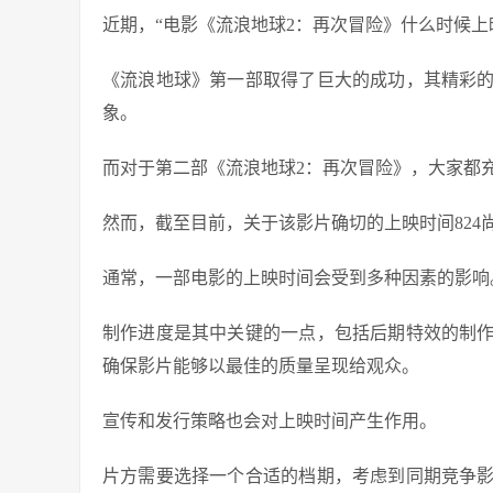
近期，“电影《流浪地球2：再次冒险》什么时候上
《流浪地球》第一部取得了巨大的成功，其精彩
象。
而对于第二部《流浪地球2：再次冒险》，大家都
然而，截至目前，关于该影片确切的上映时间824
通常，一部电影的上映时间会受到多种因素的影响
制作进度是其中关键的一点，包括后期特效的制
确保影片能够以最佳的质量呈现给观众。
宣传和发行策略也会对上映时间产生作用。
片方需要选择一个合适的档期，考虑到同期竞争