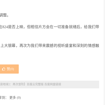
调整。
在824是否上映，但相信片方会在一切准备就绪后，给我们带
登上大银幕，再次为我们带来震撼的视听盛宴和深刻的情感触
赞(
0
)
浪地球2：再次冒险】百度云完整版 百度网盘链接
享到：
更多
(
0
)