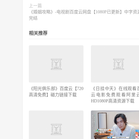
上一篇
《婚姻攻略》-电视剧百度云网盘【1080P已更新】中字资
完结
相关推荐
《阳光俱乐部》百度云【720
《日挂中天》在线观看
高清免费】磁力链接下载
云电影免费观看阿里
HD1080P高清资源下载