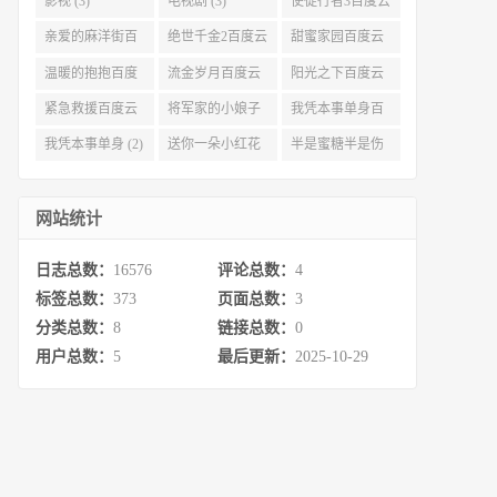
影视 (3)
电视剧 (3)
使徒行者3百度云
资源 (3)
亲爱的麻洋街百
绝世千金2百度云
甜蜜家园百度云
度云资源 (3)
(3)
(3)
温暖的抱抱百度
流金岁月百度云
阳光之下百度云
云 (3)
完整网盘 (3)
(3)
紧急救援百度云
将军家的小娘子
我凭本事单身百
资源 (2)
百度云 (2)
度云资源 (2)
我凭本事单身 (2)
送你一朵小红花
半是蜜糖半是伤
百度云 (2)
百度云资源 (2)
网站统计
日志总数：
16576
评论总数：
4
标签总数：
373
页面总数：
3
分类总数：
8
链接总数：
0
用户总数：
5
最后更新：
2025-10-29