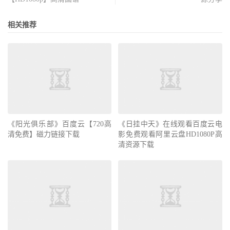
相关推荐
《阳光俱乐部》百度云【720高
《日挂中天》在线观看百度云电
清免费】磁力链接下载
影免费观看阿里云盘HD1080P高
清资源下载