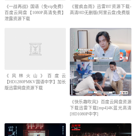
《一战再战》国语（免vip免费）
《猩疯血雨》迅雷BT资源下载-
百度云网盘【1080P高清免费】
高清HD无删版(阿里云盘)免费版
泄露资源下载
《风林火山》百度云
【HD1280PMKV国语中字】加长
版迅雷网盘资源下载
《快乐趣吹风》百度云网盘资源
下载迅雷下载[mp4]4K蓝光高清
[HD1080P中字]