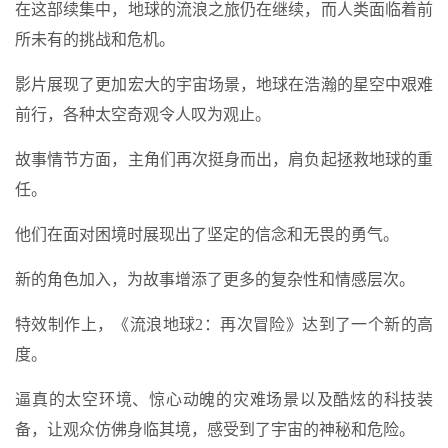
在这部续集中，地球的流浪之旅仍在继续，而人类面临着前
所未有的挑战和危机。
影片展现了更加宏大的宇宙场景，地球在浩瀚的星空中艰难
前行，各种太空奇观令人叹为观止。
故事情节方面，主角们再次挺身而出，肩负起拯救地球的重
任。
他们在面对困境时展现出了坚定的信念和无畏的勇气。
新的角色加入，为故事增添了更多的复杂性和情感层次。
特效制作上，《流浪地球2：再次冒险》达到了一个新的高
度。
逼真的太空环境、惊心动魄的灾难场景以及酷炫的科技装
备，让观众仿佛身临其境，感受到了宇宙的神秘和危险。