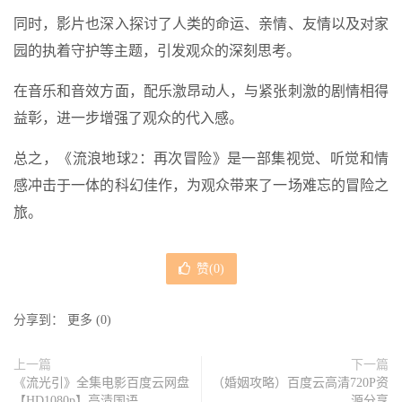
同时，影片也深入探讨了人类的命运、亲情、友情以及对家
园的执着守护等主题，引发观众的深刻思考。
在音乐和音效方面，配乐激昂动人，与紧张刺激的剧情相得
益彰，进一步增强了观众的代入感。
总之，《流浪地球2：再次冒险》是一部集视觉、听觉和情
感冲击于一体的科幻佳作，为观众带来了一场难忘的冒险之
旅。
赞(
0
)
分享到：
更多
(
0
)
上一篇
下一篇
《流光引》全集电影百度云网盘
（婚姻攻略）百度云高清720P资
【HD1080p】高清国语
源分享