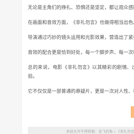
无论是主角们的挣扎、恐惧还是坚定，都让观众感
在画面和音效方面，《非礼勿言》也做得相当出色
导演通过巧妙的镜头运用和光影效果，营造出了紧
音效的配合更是恰到好处，每一个脚步声、每一次
总的来说，电影《非礼勿言》以其精彩的剧情、
验。
它不仅仅是一部普通的悬疑片，更是一次对人性、
未经允许不得转载：
会飞的鱼
»
《非礼勿言