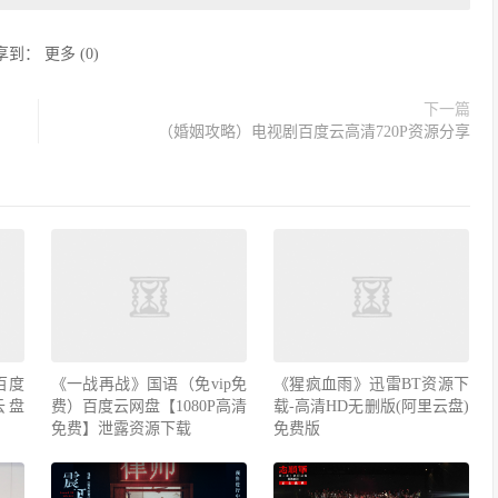
享到：
更多
(
0
)
下一篇
（婚姻攻略）电视剧百度云高清720P资源分享
百度
《一战再战》国语（免vip免
《猩疯血雨》迅雷BT资源下
云盘
费）百度云网盘【1080P高清
载-高清HD无删版(阿里云盘)
免费】泄露资源下载
免费版