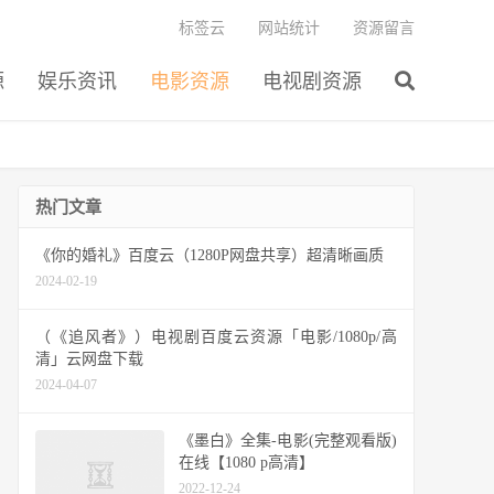
标签云
网站统计
资源留言
源
娱乐资讯
电影资源
电视剧资源
热门文章
《你的婚礼》百度云（1280P网盘共享）超清晰画质
2024-02-19
（《追风者》）电视剧百度云资源「电影/1080p/高
清」云网盘下载
2024-04-07
《墨白》全集-电影(完整观看版)
在线【1080 p高清】
2022-12-24