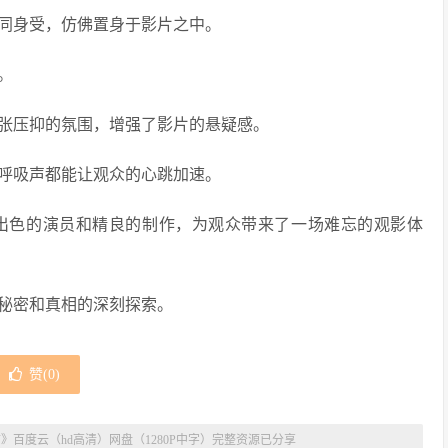
同身受，仿佛置身于影片之中。
。
张压抑的氛围，增强了影片的悬疑感。
呼吸声都能让观众的心跳加速。
出色的演员和精良的制作，为观众带来了一场难忘的观影体
秘密和真相的深刻探索。
赞(
0
)
》百度云（hd高清）网盘（1280P中字）完整资源已分享