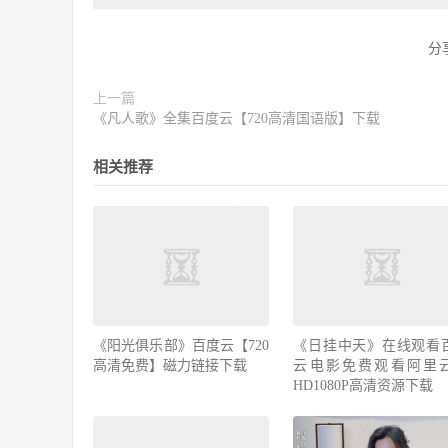
分
上一篇
《凡人歌》全集百度云【720高清国语版】下载
相关推荐
《阳光俱乐部》百度云【720
《日挂中天》在线观看
高清免费】磁力链接下载
云电影免费观看阿里
HD1080P高清资源下载