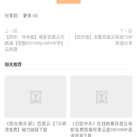
分享到：
更多
(
0
)
上一篇
下一篇
【异形：夺命舰】电影百度云无
【四方馆】全集百度云高清720P
删减【完整HD1080p/MP4中字】
资源分享
云网盘
相关推荐
《阳光俱乐部》百度云【720高
《日挂中天》在线观看百度云电
清免费】磁力链接下载
影免费观看阿里云盘HD1080P高
清资源下载