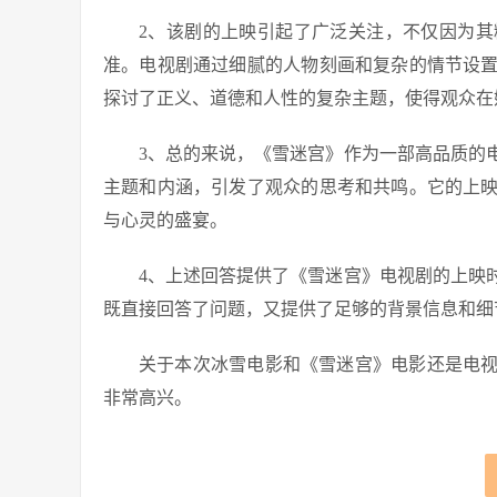
2、该剧的上映引起了广泛关注，不仅因为
准。电视剧通过细腻的人物刻画和复杂的情节设
探讨了正义、道德和人性的复杂主题，使得观众在
3、总的来说，《雪迷宫》作为一部高品质的
主题和内涵，引发了观众的思考和共鸣。它的上
与心灵的盛宴。
4、上述回答提供了《雪迷宫》电视剧的上映
既直接回答了问题，又提供了足够的背景信息和细
关于本次冰雪电影和《雪迷宫》电影还是电
非常高兴。