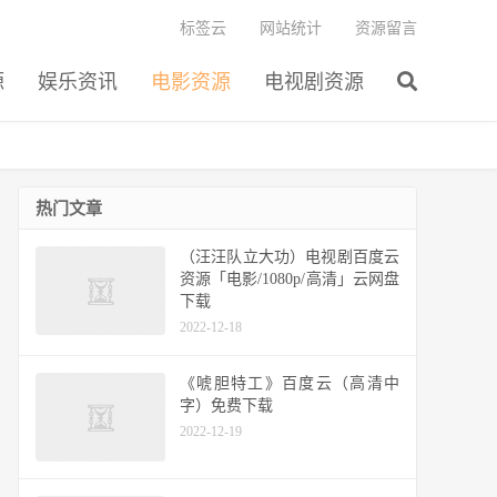
标签云
网站统计
资源留言
源
娱乐资讯
电影资源
电视剧资源
热门文章
（汪汪队立大功）电视剧百度云
资源「电影/1080p/高清」云网盘
下载
2022-12-18
《唬胆特工》百度云（高清中
字）免费下载
2022-12-19