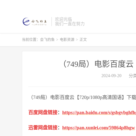
欢迎光临
我们一直在努力
当前位置：
会飞的鱼
>
电影资源
>
正文
（749局）电影百度云【
2024-09-20
分
（749局）电影百度云【720p/1080p高清国语】下
百度网盘链接
：
https://pan.baidu.com/s/gsbgvbgh
迅雷网盘链接
：
https://pan.xunlei.com/59864p8hgw