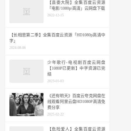
【县委大院】全集百度云资源
「电影/1080p/高清」云网盘下载
2022-12-15
【长相思第二季】全集百度云资源「HD1080p高清中
字」
2024-08-06
少年歌行-电视剧百度云网盘
【1080P已更新】中字资源已完
结
2023-01-03
《还有明天》百度云夸克网盘在
线观看阿里云盘HD1080P高清免
费分享
2025-02-22
【危险爱人】全集百度云资源