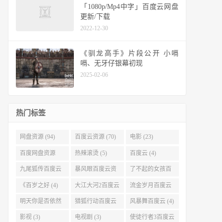
「1080p/Mp4中字」百度云网盘
更新/下载
2022-12-30
《驯龙高手》片段公开 小嗝
嗝、无牙仔银幕初现
2025-02-06
热门标签
网盘资源 (94)
百度云资源 (70)
电影 (23)
百度网盘资源
热辣滚烫 (5)
百度云 (4)
(11)
九尾狐传百度云
暴风眼百度云资
了不起的女孩百
(4)
源 (4)
度云 (4)
《百岁之好 (4)
大江大河2百度云
流金岁月百度云
(4)
(4)
明天你是否依然
猎狐行动百度云
风暴舞百度云 (4)
爱我百度云 (4)
(4)
影视 (3)
电视剧 (3)
使徒行者3百度云