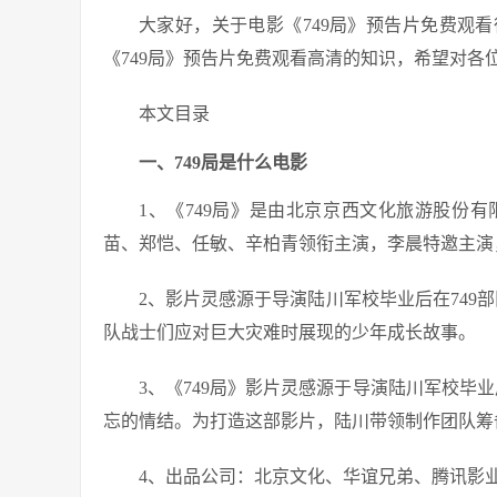
大家好，关于电影《749局》预告片免费观
《749局》预告片免费观看高清的知识，希望对各
本文目录
一、749局是什么电影
1、《749局》是由北京京西文化旅游股份
苗、郑恺、任敏、辛柏青领衔主演，李晨特邀主演
2、影片灵感源于导演陆川军校毕业后在749部
队战士们应对巨大灾难时展现的少年成长故事。
3、《749局》影片灵感源于导演陆川军校毕
忘的情结。为打造这部影片，陆川带领制作团队筹备
4、出品公司：北京文化、华谊兄弟、腾讯影