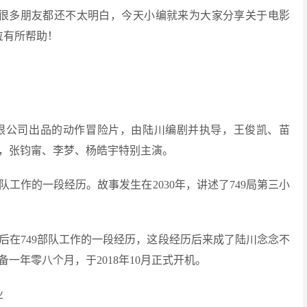
看很多朋友都还不太明白，今天小编就来为大家分享关于电影
位有所帮助！
有限公司出品的动作冒险片，由陆川编剧并执导，王俊凯、苗
，张钧甯、李梦、杨皓宇特别主演。
队工作的一段经历。故事发生在2030年，讲述了749局第三小
业后在749部队工作的一段经历，这段经历后来成了陆川念念不
一年零八个月，于2018年10月正式开机。
业