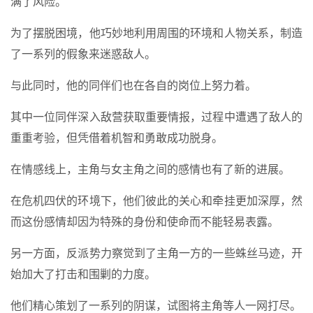
满了风险。
为了摆脱困境，他巧妙地利用周围的环境和人物关系，制造
了一系列的假象来迷惑敌人。
与此同时，他的同伴们也在各自的岗位上努力着。
其中一位同伴深入敌营获取重要情报，过程中遭遇了敌人的
重重考验，但凭借着机智和勇敢成功脱身。
在情感线上，主角与女主角之间的感情也有了新的进展。
在危机四伏的环境下，他们彼此的关心和牵挂更加深厚，然
而这份感情却因为特殊的身份和使命而不能轻易表露。
另一方面，反派势力察觉到了主角一方的一些蛛丝马迹，开
始加大了打击和围剿的力度。
他们精心策划了一系列的阴谋，试图将主角等人一网打尽。