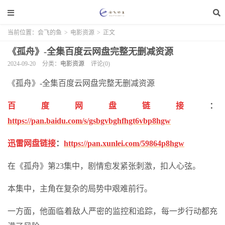
当前位置：
会飞的鱼
>
电影资源
>
正文
《孤舟》-全集百度云网盘完整无删减资源
2024-09-20
分类：
电影资源
评论(0)
《孤舟》-全集百度云网盘完整无删减资源
百度网盘链接
：
https://pan.baidu.com/s/gsbgvbghfhgt6vbp8hgw
迅雷网盘链接
：
https://pan.xunlei.com/59864p8hgw
在《孤舟》第23集中，剧情愈发紧张刺激，扣人心弦。
本集中，主角在复杂的局势中艰难前行。
一方面，他面临着敌人严密的监控和追踪，每一步行动都充