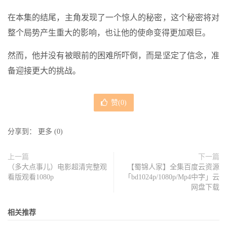
在本集的结尾，主角发现了一个惊人的秘密，这个秘密将对
整个局势产生重大的影响，也让他的使命变得更加艰巨。
然而，他并没有被眼前的困难所吓倒，而是坚定了信念，准
备迎接更大的挑战。
赞(
0
)
分享到：
更多
(
0
)
上一篇
下一篇
（多大点事儿）电影超清完整观
【蜀锦人家】全集百度云资源
看版观看1080p
「bd1024p/1080p/Mp4中字」云
网盘下载
相关推荐