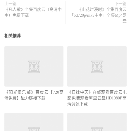
上一篇
下一篇
《凡人歌》全集百度云（高清中
《山花烂漫时》全集百度云
字）免费下载
「bd720p/mkv中字」全集Mp4网
盘
相关推荐
《阳光俱乐部》百度云【720高
《日挂中天》在线观看百度云电
清免费】磁力链接下载
影免费观看阿里云盘HD1080P高
清资源下载