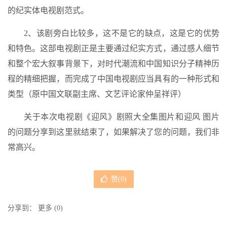
的纪实体电视剧范式。
2、该剧旁白比较多，这不是它的缺点，这是它的优势
和特色。这部电视剧正是主要通过纪实方式，通过感人细节
和整个宏大叙事背景下，对时代潮流和中国知识分子精神历
程的精细把握，而完成了中国电视剧应当具有的一种形式和
类型（原中国文联副主席、文艺评论家仲呈祥评）
关于本次电视剧《迎风》剧照大全集图片和迎风 图片
的问题分享到这里就结束了，如果解决了您的问题，我们非
常高兴。
赞(
0
)
分享到：
更多
(
0
)