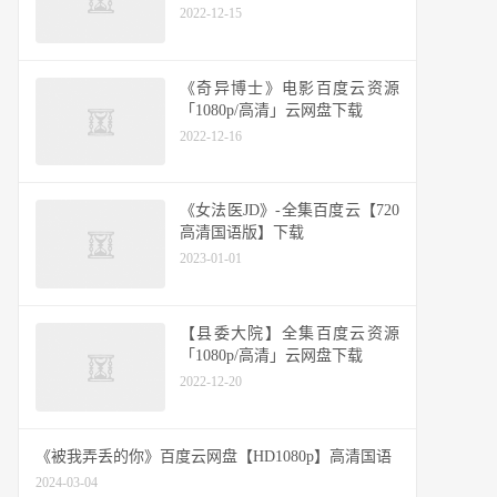
2022-12-15
《奇异博士》电影百度云资源
「1080p/高清」云网盘下载
2022-12-16
《女法医JD》-全集百度云【720
高清国语版】下载
2023-01-01
【县委大院】全集百度云资源
「1080p/高清」云网盘下载
2022-12-20
《被我弄丢的你》百度云网盘【HD1080p】高清国语
2024-03-04