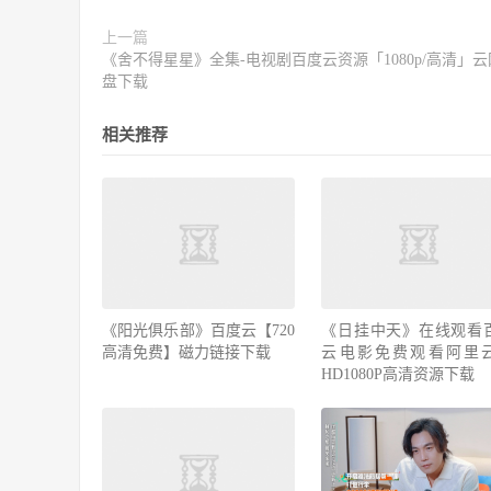
上一篇
《舍不得星星》全集-电视剧百度云资源「1080p/高清」云
盘下载
相关推荐
《阳光俱乐部》百度云【720
《日挂中天》在线观看
高清免费】磁力链接下载
云电影免费观看阿里
HD1080P高清资源下载