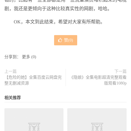
剧，我还是更倾向于这种比较真实性的网剧，哈哈。
OK，本文到此结束，希望对大家有所帮助。
赞(
0
)
分享到：
更多
(
0
)
上一篇
下一篇
【危险的她】全集百度云网盘完
《隐娘》全集电影超清完整观看
整无删减资源
版观看1080p
相关推荐