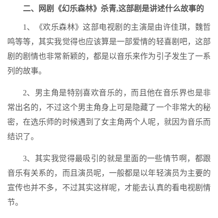
二、网剧《幻乐森林》杀青,这部剧是讲述什么故事的
1、《欢乐森林》这部电视剧的主演是由许佳琪，魏哲
鸣等等，其实我觉得也应该算是一部爱情的轻喜剧吧，这部
剧的剧情也非常新颖的，都是以音乐来作为引子发生了一系
列的故事。
2、男主角是特别喜欢音乐的，而且他在音乐界也是非
常出名的，不过这个男主角身上可是隐藏了一个非常大的秘
密，在选乐师的时候遇到了女主角两个人呢，就因为音乐而
结识了。
3、其实我觉得最吸引的就是里面的一些情节啊，都跟
音乐有关系的，而且演员呢，一般都是以年轻演员为主要的
宣传也并不多，不过其实这样呢，才能去认真的看电视剧情
节。