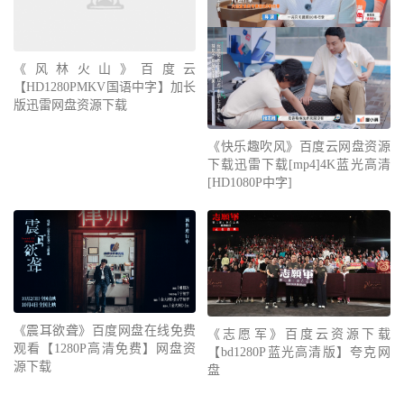
《风林火山》百度云
【HD1280PMKV国语中字】加长
版迅雷网盘资源下载
《快乐趣吹风》百度云网盘资源
下载迅雷下载[mp4]4K蓝光高清
[HD1080P中字]
《震耳欲聋》百度网盘在线免费
《志愿军》百度云资源下载
观看【1280P高清免费】网盘资
【bd1280P蓝光高清版】夸克网
源下载
盘