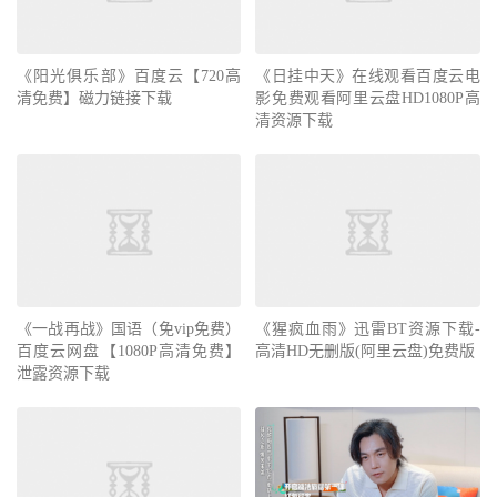
《阳光俱乐部》百度云【720高
《日挂中天》在线观看百度云电
清免费】磁力链接下载
影免费观看阿里云盘HD1080P高
清资源下载
《一战再战》国语（免vip免费）
《猩疯血雨》迅雷BT资源下载-
百度云网盘【1080P高清免费】
高清HD无删版(阿里云盘)免费版
泄露资源下载