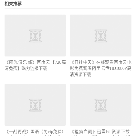
相关推荐
《阳光俱乐部》百度云【720高
《日挂中天》在线观看百度云电
清免费】磁力链接下载
影免费观看阿里云盘HD1080P高
清资源下载
《一战再战》国语（免vip免费）
《猩疯血雨》迅雷BT资源下载-