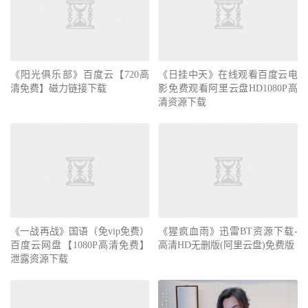
《阳光俱乐部》百度云【720高
《日挂中天》在线观看百度云电
清免费】磁力链接下载
影免费观看阿里云盘HD1080P高
清资源下载
《一战再战》国语（免vip免费）
《猩疯血雨》迅雷BT资源下载-
百度云网盘【1080P高清免费】
高清HD无删版(阿里云盘)免费版
泄露资源下载