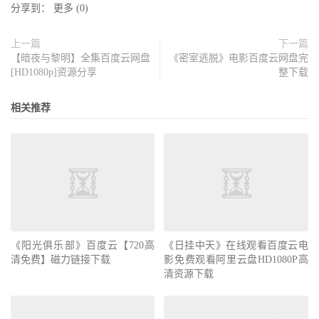
分享到：
更多
(
0
)
上一篇
下一篇
【暗夜与黎明】全集百度云网盘
《密室逃脱》电影百度云网盘完
[HD1080p]资源分享
整下载
相关推荐
《阳光俱乐部》百度云【720高
《日挂中天》在线观看百度云电
清免费】磁力链接下载
影免费观看阿里云盘HD1080P高
清资源下载