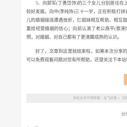
3、向郅军(丁勇岱饰)的三个女儿分别居住在
较好发展。向中(李纯饰)三十一岁，正在积极打拼
儿的婚姻接连遭遇挫折，仨姐妹相互帮助、相互
重拾经营婚姻的信心；向前认清了老公高平(章涛
惘，对婚姻、对自己都有了更清醒成熟的认识。
好了，文章到这里就结束啦，如果本次分享
可以免费观看问题对您有所帮助，还望关注下本站
未经允许不得转载：
会飞的鱼
»
《好
分