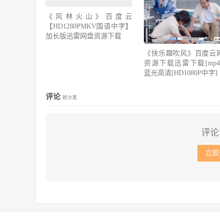
《风林火山》百度云
【HD1280PMKV国语中字】
加长版迅雷网盘资源下载
《快乐趣吹风》百度云
资源下载迅雷下载[mp4]
蓝光高清[HD1080P中字]
评论
抢沙发
评论
立即