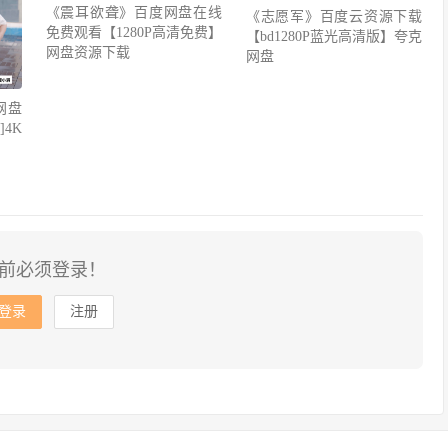
《震耳欲聋》百度网盘在线
《志愿军》百度云资源下载
免费观看【1280P高清免费】
【bd1280P蓝光高清版】夸克
网盘资源下载
网盘
网盘
4K
前必须登录！
登录
注册