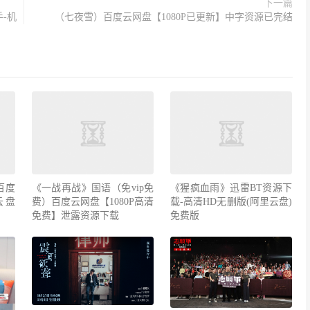
下一篇
-机
（七夜雪）百度云网盘【1080P已更新】中字资源已完结
百度
《一战再战》国语（免vip免
《猩疯血雨》迅雷BT资源下
云盘
费）百度云网盘【1080P高清
载-高清HD无删版(阿里云盘)
免费】泄露资源下载
免费版