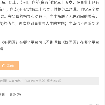
上海、昆山、苏州，向前(白百何饰)三十五岁，在事业上已有
奋斗；向南(王玉雯饰)二十六岁，性格纯真烂漫。向家三个女
鼓劲。在父母的指导和劝解下，向中摆脱了无理取闹的婆家，
饰)的伪善，再次找到事业与人生的方向；向南也不再感到迷
的《好团圆》在哪个平台可以看到呢和《好团圆》在哪个平台
哦！
赞(
0
)
团圆》全集百度云（1280P网盘共享）超清晰画质
享到：
更多
(
0
)