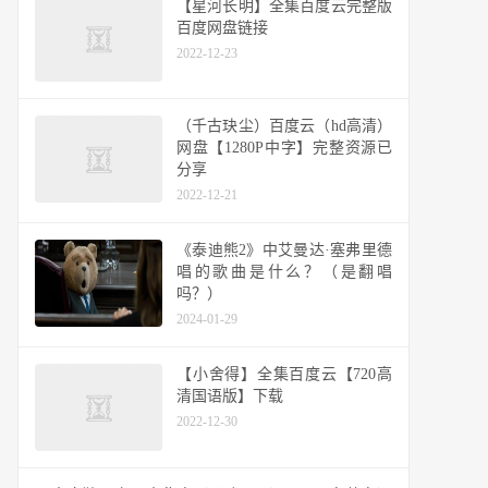
【星河长明】全集百度云完整版
百度网盘链接
2022-12-23
（千古玦尘）百度云（hd高清）
网盘【1280P中字】完整资源已
分享
2022-12-21
《泰迪熊2》中艾曼达·塞弗里德
唱的歌曲是什么？（是翻唱
吗？）
2024-01-29
【小舍得】全集百度云【720高
清国语版】下载
2022-12-30