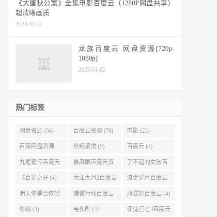
《大唐狄公案》全集电影百度云（1280P网盘共享）
超清晰画质
2024-02-27
龙族百度云 网盘资源[720p-
1080p]
2023-01-02
热门标签
网盘资源 (94)
百度云资源 (70)
电影 (23)
百度网盘资源
热辣滚烫 (5)
百度云 (4)
(11)
九尾狐传百度云
暴风眼百度云资
了不起的女孩百
(4)
源 (4)
度云 (4)
《百岁之好 (4)
大江大河2百度云
流金岁月百度云
(4)
(4)
明天你是否依然
猎狐行动百度云
风暴舞百度云 (4)
爱我百度云 (4)
(4)
影视 (3)
电视剧 (3)
使徒行者3百度云