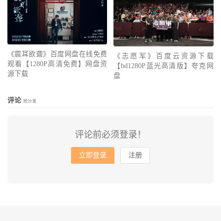
《震耳欲聋》百度网盘在线免费
《志愿军》百度云资源下载
观看【1280P高清免费】网盘资
【bd1280P蓝光高清版】夸克网
源下载
盘
评论
抢沙发
评论前必须登录！
立即登录
注册