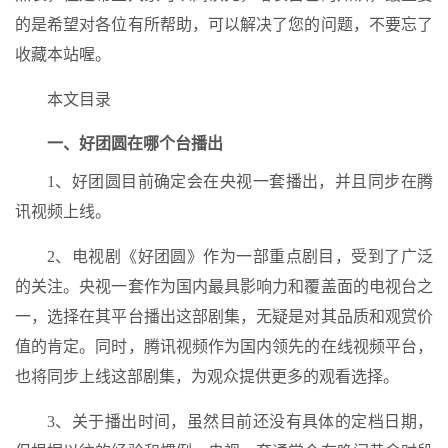
的是希望对各位有所帮助，可以解决了您的问题，不要忘了
收藏本站喔。
本文目录
一、好团圆在哪个台播出
1、好团圆目前确定会在央视一套播出，并且同步在腾
讯视频上线。
2、电视剧《好团圆》作为一部重点剧目，受到了广泛
的关注。央视一套作为国内最具影响力和覆盖面的电视台之
一，选择在其平台播出这部剧集，无疑是对其品质和观赏价
值的肯定。同时，腾讯视频作为国内领先的在线视频平台，
也将同步上线这部剧集，为观众提供更多的观看选择。
3、关于播出时间，虽然目前还没有具体的定档日期，