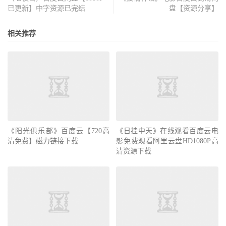
已更新】中字资源已完结
盘【资源分享】
相关推荐
《阳光俱乐部》百度云【720高
《日挂中天》在线观看百度云电
清免费】磁力链接下载
影免费观看阿里云盘HD1080P高
清资源下载