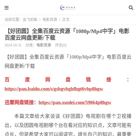
当前位置：
会飞的鱼
>
电影资源
>
正文
【好团圆】全集百度云资源「1080p/Mp4中字」电影
百度云网盘更新/下载
2024-10-31
分类：
电影资源
评论(0)
【好团圆】全集百度云资源「1080p/Mp4中字」电影百度云
网盘更新/下载
百度网盘链接
：
https://pan.baidu.com/s/gsbgvbghfhgt6vbp8hgw
迅雷网盘链接
：
https://pan.xunlei.com/59864p8hgw
本篇文章给大家谈谈《好团圆》电视剧在哪个卫视播
出，以及团圆电视剧哪个台在看对应的知识点，文章可能有
点长，但是希望大家可以阅读完，增长自己的知识，最重要