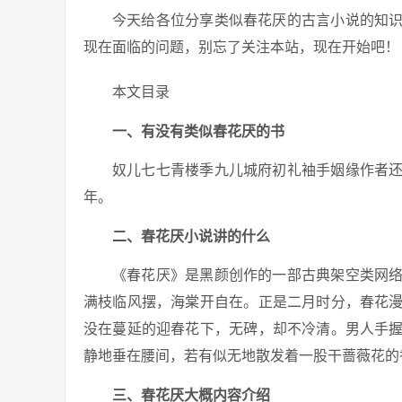
今天给各位分享类似春花厌的古言小说的知
现在面临的问题，别忘了关注本站，现在开始吧！
本文目录
一、有没有类似春花厌的书
奴儿七七青楼季九儿城府初礼袖手姻缘作者
年。
二、春花厌小说讲的什么
《春花厌》是黑颜创作的一部古典架空类网
满枝临风摆，海棠开自在。正是二月时分，春花
没在蔓延的迎春花下，无碑，却不冷清。男人手
静地垂在腰间，若有似无地散发着一股干蔷薇花的
三、春花厌大概内容介绍