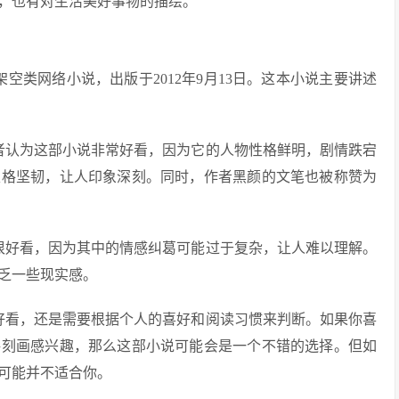
，也有对生活美好事物的描绘。
空类网络小说，出版于2012年9月13日。这本小说主要讲述
者认为这部小说非常好看，因为它的人物性格鲜明，剧情跌宕
性格坚韧，让人印象深刻。同时，作者黑颜的文笔也被称赞为
很好看，因为其中的情感纠葛可能过于复杂，让人难以理解。
乏一些现实感。
好看，还是需要根据个人的喜好和阅读习惯来判断。如果你喜
格刻画感兴趣，那么这部小说可能会是一个不错的选择。但如
可能并不适合你。