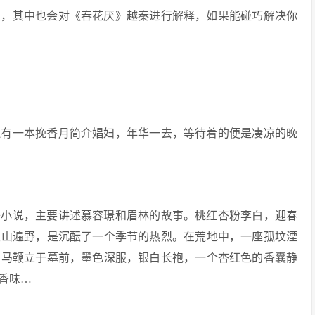
识，其中也会对《春花厌》越秦进行解释，如果能碰巧解决你
还有一本挽香月简介娼妇，年华一去，等待着的便是凄凉的晚
络小说，主要讲述慕容璟和眉林的故事。桃红杏粉李白，迎春
漫山遍野，是沉酝了一个季节的热烈。在荒地中，一座孤坟湮
握马鞭立于墓前，墨色深服，银白长袍，一个杏红色的香囊静
香味…