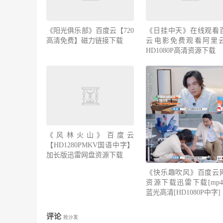
《阳光俱乐部》百度云【720
《日挂中天》在线观看
高清免费】磁力链接下载
云电影免费观看阿里
HD1080P高清资源下载
《风林火山》百度云
【HD1280PMKV国语中字】
加长版迅雷网盘资源下载
《快乐趣吹风》百度云
资源下载迅雷下载[mp4]
蓝光高清[HD1080P中字]
评论
抢沙发