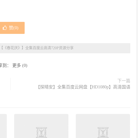
赞(
0
)
【《春花厌》】全集百度云高清720P资源分享
享到：
更多
(
0
)
下一篇
【探晴安】全集百度云网盘【HD1080p】高清国语