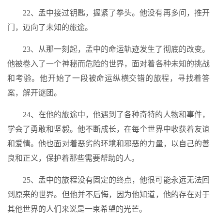
22、孟中接过钥匙，握紧了拳头。他没有再多问，推开
门，迈向了未知的旅途。
23、从那一刻起，孟中的命运轨迹发生了彻底的改变。
他被卷入了一个神秘而危险的世界，面对着各种未知的挑战
和考验。他开始了一段被命运纵横交错的旅程，寻找着答
案，解开谜团。
24、在他的旅途中，他遇到了各种奇特的人物和事件，
学会了勇敢和坚毅。他不断成长，在每个世界中收获着友谊
和爱情。他也面对着恶劣的环境和邪恶的力量，以自己的善
良和正义，保护着那些需要帮助的人。
25、孟中的旅程没有固定的终点，他很可能永远无法回
到原来的世界。但他并不后悔，因为他知道，他的存在对于
其他世界的人们来说是一束希望的光芒。