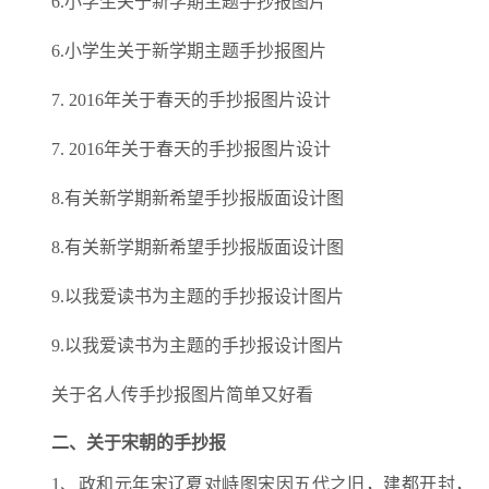
6.小学生关于新学期主题手抄报图片
6.小学生关于新学期主题手抄报图片
7. 2016年关于春天的手抄报图片设计
7. 2016年关于春天的手抄报图片设计
8.有关新学期新希望手抄报版面设计图
8.有关新学期新希望手抄报版面设计图
9.以我爱读书为主题的手抄报设计图片
9.以我爱读书为主题的手抄报设计图片
关于名人传手抄报图片简单又好看
二、关于宋朝的手抄报
1、政和元年宋辽夏对峙图宋因五代之旧，建都开封，