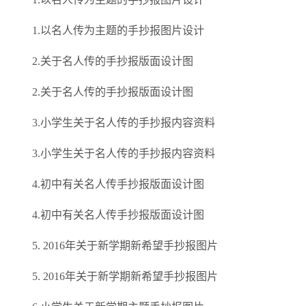
1.以名人传为主题的手抄报图片设计
2.关于名人传的手抄报版面设计图
2.关于名人传的手抄报版面设计图
3.小学生关于名人传的手抄报内容资料
3.小学生关于名人传的手抄报内容资料
4.初中有关名人传手抄报版面设计图
4.初中有关名人传手抄报版面设计图
5. 2016年关于新学期新希望手抄报图片
5. 2016年关于新学期新希望手抄报图片