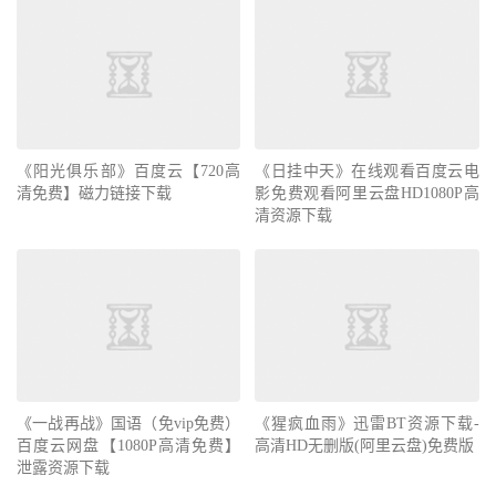
《阳光俱乐部》百度云【720高
《日挂中天》在线观看百度云电
清免费】磁力链接下载
影免费观看阿里云盘HD1080P高
清资源下载
《一战再战》国语（免vip免费）
《猩疯血雨》迅雷BT资源下载-
百度云网盘【1080P高清免费】
高清HD无删版(阿里云盘)免费版
泄露资源下载