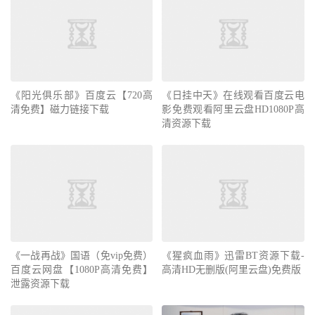
《阳光俱乐部》百度云【720高
《日挂中天》在线观看百度云电
清免费】磁力链接下载
影免费观看阿里云盘HD1080P高
清资源下载
《一战再战》国语（免vip免费）
《猩疯血雨》迅雷BT资源下载-
百度云网盘【1080P高清免费】
高清HD无删版(阿里云盘)免费版
泄露资源下载