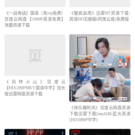
《一战再战》国语（免vip免费）
《猩疯血雨》迅雷BT资源下载-
百度云网盘【1080P高清免费】
高清HD无删版(阿里云盘)免费版
泄露资源下载
《风林火山》百度云
【HD1280PMKV国语中字】加长
版迅雷网盘资源下载
《快乐趣吹风》百度云网盘资源
下载迅雷下载[mp4]4K蓝光高清
[HD1080P中字]