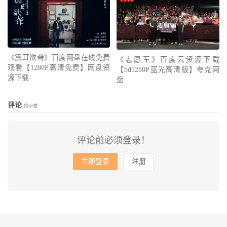
《震耳欲聋》百度网盘在线免费
《志愿军》百度云资源下载
观看【1280P高清免费】网盘资
【bd1280P蓝光高清版】夸克网
源下载
盘
评论
抢沙发
评论前必须登录！
立即登录
注册