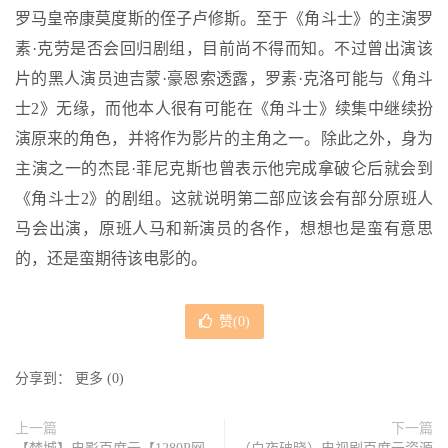
罗马皇帝康莫度斯的侄子卢修斯。至于《角斗士》的主演罗
素·克劳是否会回归剧组，目前尚不得而知。不过曾出演该
片的黑人演员迪吉蒙·豪恩索透露，罗素·克洛可能与《角斗
士2》无缘，而他本人很有可能在《角斗士》续集中继续扮
演原来的角色，并将作为影片的主角之一。除此之外，身为
主演之一的杰昆·菲尼克斯也曾表示他完成拿破仑后就会到
《角斗士2》的剧组。这就说明第二部应该会有部分原班人
马会出演，原班人马和新演员的各作，想想也是蛮有意思
的，还是蛮期待该电影的。
赞(
0
)
分享到：
更多
(
0
)
上一篇
下一篇