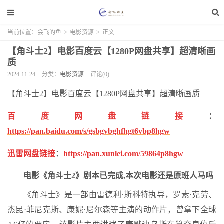
当前位置：
会飞的鱼
>
电影资源
>
正文
【角斗士2】电影百度云【1280P网盘共享】超清晰画
质
2024-11-24
分类：
电影资源
评论(0)
【角斗士2】电影百度云【1280P网盘共享】超清晰画质
百度网盘链接
：
https://pan.baidu.com/s/gsbgvbghfhgt6vbp8hgw
迅雷网盘链接
：
https://pan.xunlei.com/59864p8hgw
电影《角斗士2》剧本已完成,本次电影还是原班人马吗
《角斗士》是一部由雷德利·斯科特执导，罗素·克劳、
杰昆·菲尼克斯、康妮·尼尔森等主演的动作片，曾拿下全球